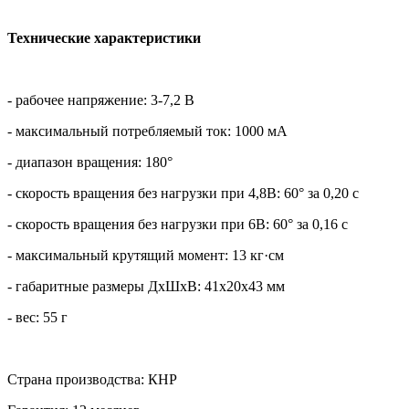
Технические характеристики
- рабочее напряжение: 3-7,2 В
- максимальный потребляемый ток: 1000 мА
- диапазон вращения: 180°
- скорость вращения без нагрузки при 4,8В: 60° за 0,20 с
- скорость вращения без нагрузки при 6В: 60° за 0,16 с
- максимальный крутящий момент: 13 кг·см
- габаритные размеры ДхШхВ: 41х20х43 мм
- вес: 55 г
Страна производства: КНР