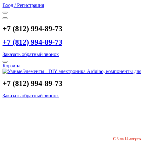
Вход / Регистрация
+7 (812) 994-89-73
+7 (812) 994-89-73
Заказать обратный звонок
Корзина
+7 (812) 994-89-73
Заказать обратный звонок
С 3 по 14 авгус