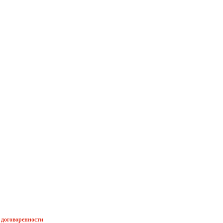
й договоренности