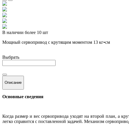
В наличии более 10 шт
Мощный сервопривод с крутящим моментом 13 кг•см
Выбрать
Описание
Основные сведения
Когда размер и вес сервопривода уходят на второй план, а к
легко справится с поставленной задачей. Механизм сервоприво