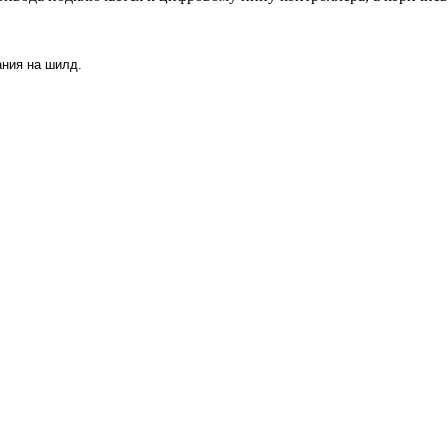
ания на шилд.