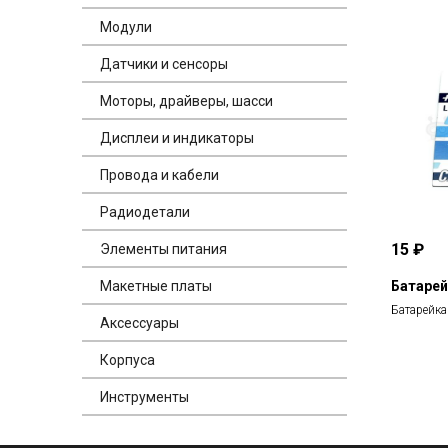
Модули
Датчики и сенсоры
Моторы, драйверы, шасси
Дисплеи и индикаторы
Провода и кабели
Радиодетали
15 ₽
Элементы питания
Батарей
Макетные платы
Батарейка
Аксессуары
Корпуса
Инструменты