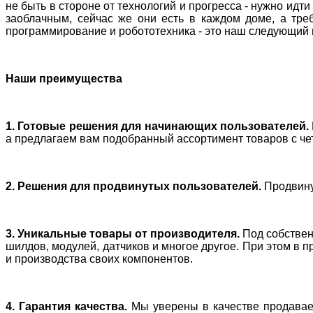
не быть в стороне от технологий и прогресса - нужно идт
заоблачным, сейчас же они есть в каждом доме, а треб
программирование и робототехника - это наш следующий
Наши преимущества
1. Готовые решения для начинающих пользователей.
а предлагаем вам подобранный ассортимент товаров с че
2. Решения для продвинутых пользователей.
Продвинут
3. Уникальные товары от производителя.
Под собствен
шилдов, модулей, датчиков и многое другое. При этом в 
и производства своих компонентов.
4. Гарантия качества.
Мы уверены в качестве продаваем