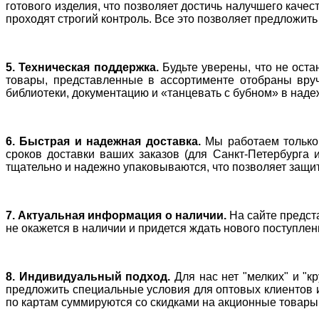
готового изделия, что позволяет достичь налучшего кач
проходят строгий контроль. Все это позволяет предложить
5. Техническая поддержка.
Будьте уверены, что не ост
товары, представленные в ассортименте отобраны вруч
библиотеки, документацию и «танцевать с бубном» в наде
6. Быстрая и надежная доставка.
Мы работаем только 
сроков доставки ваших заказов (для Санкт-Петербурга и
тщательно и надежно упаковываются, что позволяет защит
7. Актуальная информация о наличии.
На сайте предст
не окажется в наличии и придется ждать нового поступлен
8. Индивидуальный подход.
Для нас нет "мелких" и "
предложить специальные условия для оптовых клиентов и
по картам суммируются со скидками на акционные товары