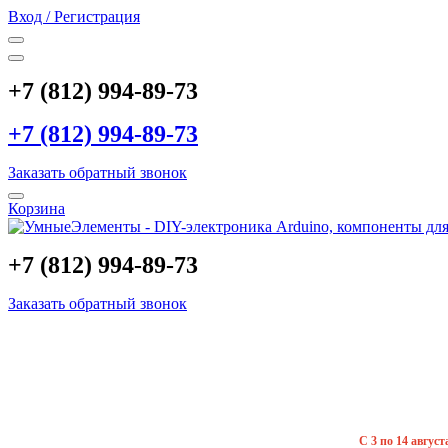
Вход / Регистрация
+7 (812) 994-89-73
+7 (812) 994-89-73
Заказать обратный звонок
Корзина
+7 (812) 994-89-73
Заказать обратный звонок
С 3 по 14 авгус