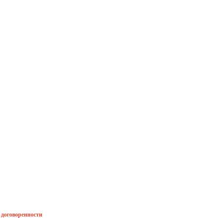
й договоренности