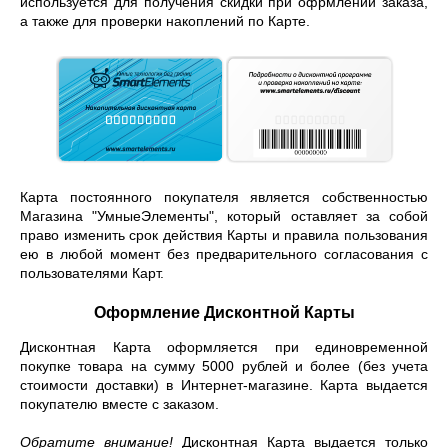
используется для получения скидки при офрмлении заказа,
а также для проверки накоплений по Карте.
Карта постоянного покупателя является собственностью
Магазина "УмныеЭлементы", который оставляет за собой
право изменить срок действия Карты и правила пользования
ею в любой момент без предварительного согласования с
пользователями Карт.
Оформление Дисконтной Карты
Дисконтная Карта оформляется при единовременной
покупке товара на сумму 5000 рублей и более (без учета
стоимости доставки) в Интернет-магазине. Карта выдается
покупателю вместе с заказом.
Обратите внимание!
Дисконтная Карта выдается только