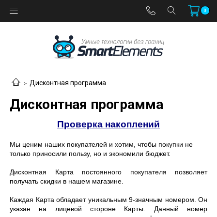
0
Дисконтная программа
Дисконтная программа
Проверка накоплений
Мы ценим наших покупателей и хотим, чтобы покупки не
только приносили пользу, но и экономили бюджет.
Дисконтная Карта постоянного покупателя позволяет
получать скидки в нашем магазине.
Каждая Карта обладает уникальным 9-значным номером. Он
указан на лицевой стороне Карты. Данный номер