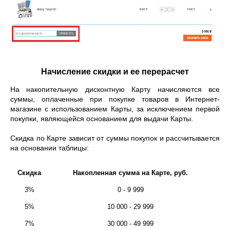
Начисление скидки и ее перерасчет
На накопительную дисконтную Карту начисляются все
суммы, оплаченные при покупке товаров в Интернет-
магазине с использованием Карты, за исключением первой
покупки, являющейся основанием для выдачи Карты.
Скидка по Карте зависит от суммы покупок и рассчитывается
на основании таблицы:
Скидка
Накопленная сумма на Карте, руб.
3%
0 - 9 999
5%
10 000 - 29 999
7%
30 000 - 49 999