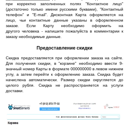
при корректно заполненных полях "Контактное лицо"
(достаточно только имени русскими буквами), "Контактный
телефон" и "E-mail". Дисконтная Карта оформляется на
лицо, чьи контактные данные указаны в оформленном
заказе. Если Карту необходимо оформить на
другого человека - напишите пожалуйста в комментарии к
заказу необходимые данные.
Предоставление скидки
Скидка предоставляется при оформлении заказа на сайте.
Для получения скидки, в "корзине" необходимо ввести 9-
значный номер Карты в формате 000000000 в левом нижнем
углу, а затем перейти к оформлению заказа. Скидка будет
начислена автоматически. Размер скидки округляется до
целого рубля. Скидка не распространяется на услуги
доставки.