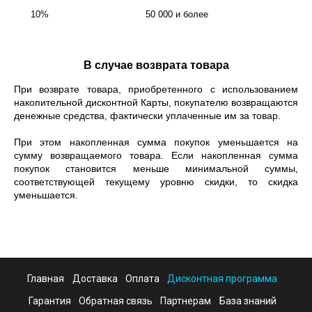
10%
50 000 и более
В случае возврата товара
При возврате товара, приобретенного с использованием
накопительной дисконтной Карты, покупателю возвращаются
денежные средства, фактически уплаченные им за товар.
При этом накопленная сумма покупок уменьшается на
сумму возвращаемого товара. Если накопленная сумма
покупок становится меньше минимальной суммы,
соответствующей текущему уровню скидки, то скидка
уменьшается.
Главная
Доставка
Оплата
Дисконтная программа
Гарантия
Обратная связь
Партнерам
База знаний