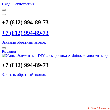
Вход / Регистрация
+7 (812) 994-89-73
+7 (812) 994-89-73
Заказать обратный звонок
Корзина
+7 (812) 994-89-73
Заказать обратный звонок
С 3 по 14 авгус