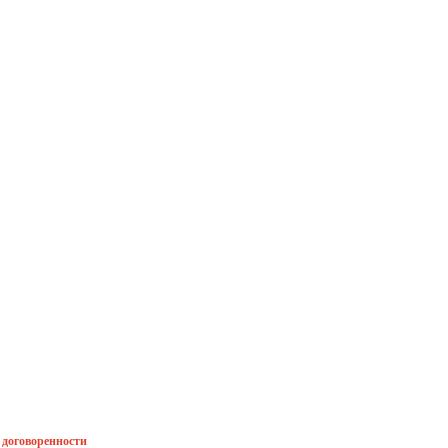
й договоренности