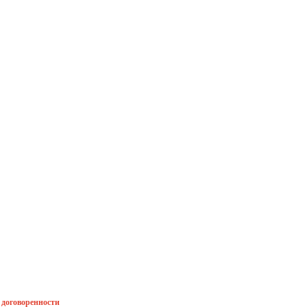
й договоренности