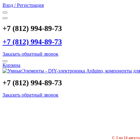
Вход / Регистрация
+7 (812) 994-89-73
+7 (812) 994-89-73
Заказать обратный звонок
Корзина
+7 (812) 994-89-73
Заказать обратный звонок
С 3 по 14 авгус