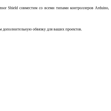
nsor Shield совместим со всеми типами контроллеров Arduino,
ем дополнительную обвязку для ваших проектов.