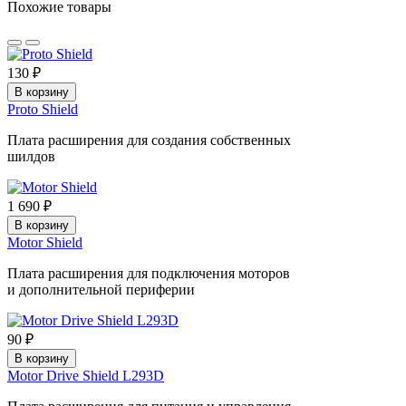
Похожие товары
130 ₽
В корзину
Proto Shield
Плата расширения для создания собственных
шилдов
1 690 ₽
В корзину
Motor Shield
Плата расширения для подключения моторов
и дополнительной периферии
90 ₽
В корзину
Motor Drive Shield L293D