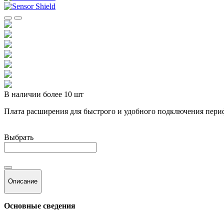
В наличии более 10 шт
Плата расширения для быстрого и удобного подключения пер
Выбрать
Описание
Основные сведения