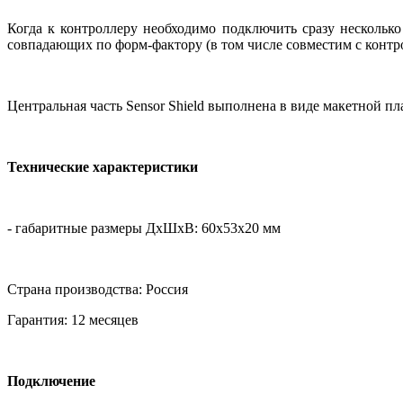
Когда к контроллеру необходимо подключить сразу несколько 
совпадающих по форм-фактору (в том числе совместим с конт
Центральная часть Sensor Shield выполнена в виде макетной п
Технические характеристики
- габаритные размеры ДхШхВ: 60х53х20 мм
Страна производства: Россия
Гарантия: 12 месяцев
Подключение