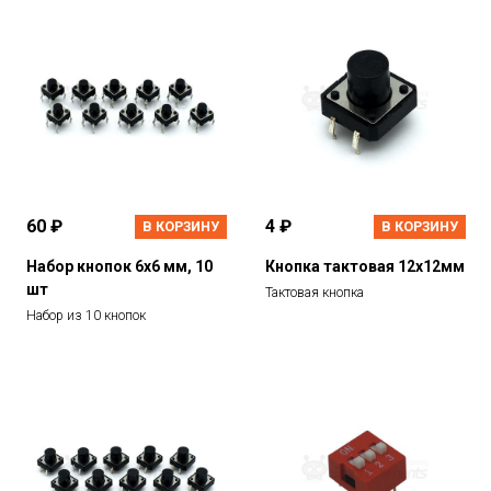
60 ₽
4 ₽
В КОРЗИНУ
В КОРЗИНУ
Набор кнопок 6х6 мм, 10
Кнопка тактовая 12х12мм
шт
Тактовая кнопка
Набор из 10 кнопок