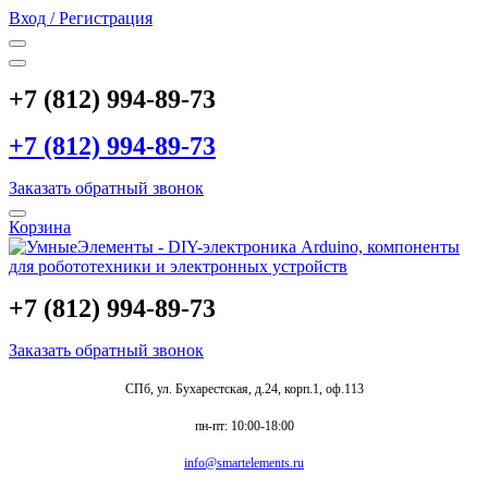
Вход / Регистрация
+7 (812) 994-89-73
+7 (812) 994-89-73
Заказать обратный звонок
Корзина
+7 (812) 994-89-73
Заказать обратный звонок
СПб, ул. Бухарестская, д.24, корп.1, оф.113
пн-пт: 10:00-18:00
info@smartelements.ru