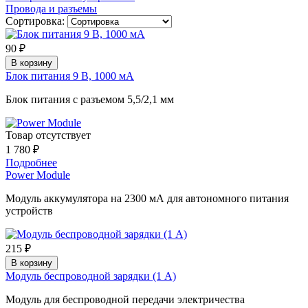
Провода и разъемы
Сортировка:
90 ₽
В корзину
Блок питания 9 В, 1000 мА
Блок питания с разъемом 5,5/2,1 мм
Товар отсутствует
1 780 ₽
Подробнее
Power Module
Модуль аккумулятора на 2300 мА для автономного питания
устройств
215 ₽
В корзину
Модуль беспроводной зарядки (1 А)
Модуль для беспроводной передачи электричества