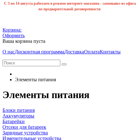
С 3 по 14 августа работаем в режиме интернет-магазина - самовывоз из офиса
по предварительной договоренности
Корзина:
Оформить
Ваша корзина пуста
О нас
Дисконтная программа
Доставка
Оплата
Контакты
Элементы питания
Элементы питания
Блоки питания
Аккумуляторы
Батарейки
Отсеки для батареек
Зарядные устройства
Измерительные устройства