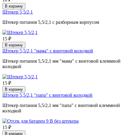
В корзину
Штекер 5,5/2,1
Штекер питания 5,5/2,1 с разборным корпусом
15 ₽
В корзину
Штекер 5,5/2,1 "мама" с винтовой колодкой
Штекер питания 5,5/2,1 мм "мама" с винтовой клеммной
колодкой
15 ₽
В корзину
Штекер 5,5/2,1 "папа" с винтовой колодкой
Штекер питания 5,5/2,1 мм "папа" с винтовой клеммной
колодкой
15 ₽
В корзину