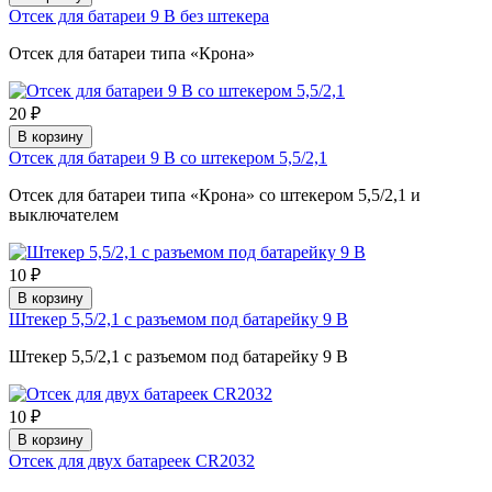
Отсек для батареи 9 В без штекера
Отсек для батареи типа «Крона»
20 ₽
В корзину
Отсек для батареи 9 В со штекером 5,5/2,1
Отсек для батареи типа «Крона» со штекером 5,5/2,1 и
выключателем
10 ₽
В корзину
Штекер 5,5/2,1 с разъемом под батарейку 9 В
Штекер 5,5/2,1 с разъемом под батарейку 9 В
10 ₽
В корзину
Отсек для двух батареек CR2032