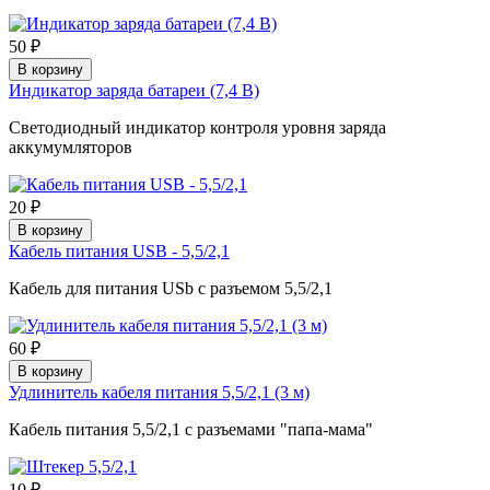
50 ₽
В корзину
Индикатор заряда батареи (7,4 В)
Светодиодный индикатор контроля уровня заряда
аккумумляторов
20 ₽
В корзину
Кабель питания USB - 5,5/2,1
Кабель для питания USb с разъемом 5,5/2,1
60 ₽
В корзину
Удлинитель кабеля питания 5,5/2,1 (3 м)
Кабель питания 5,5/2,1 с разъемами "папа-мама"
10 ₽