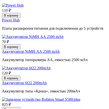
110 ₽
В корзину
Power Hub
Плата расширения питания для подключения до 5 устройств
70 ₽
В корзину
Аккумулятор NiMH АА 2500 mAh
Аккумулятор типоразмера АА, емкостью 2500 мАч
120 ₽
В корзину
Аккумулятор 6f22 200mAh
Аккумулятор типа «Крона», емкостью 200мАч
825 ₽