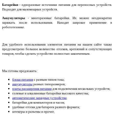
Батарейки
- одноразовые источники питания для переносных устройств.
Подходят для маломощных устройств.
Аккумуляторы
- многоразовые батарейки. Их можно неоднократно
заряжать после использования. Находят широкое применение в
робототехнике.
Для удобного использования элементов питания на нашем сайте также
предусмотрено большое количество отсеков, креплений и сопутствующих
товаров, чтобы сделать устройство полностью законченным.
Мы готовы предложить:
блоки питания
с разным типом тока;
аккумуляторы
разных типоразмеров;
платы расширения питания
для подключения нескольких устройств;
солевые и алкалиновые батарейки высокого качества;
автоматические зарядные устройства
;
батарейки для компьютеров и часов;
удобные отсеки для батареек разного формата;
штекеры и разъемы и прочее.