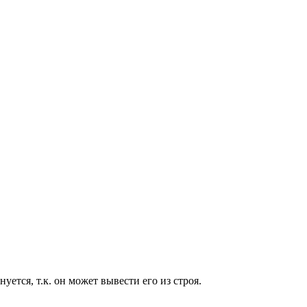
тся, т.к. он может вывести его из строя.