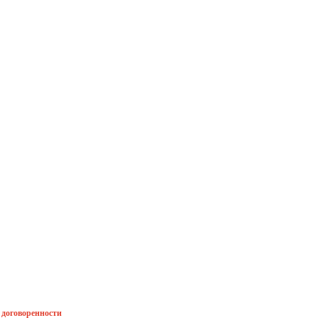
й договоренности