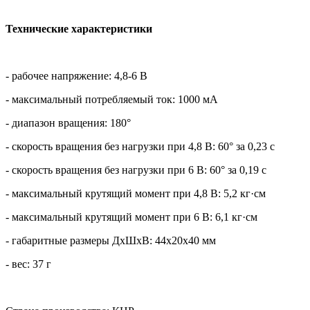
Технические характеристики
- рабочее напряжение: 4,8-6 В
- максимальный потребляемый ток: 1000 мА
- диапазон вращения: 180°
- скорость вращения без нагрузки при 4,8 В: 60° за 0,23 с
- скорость вращения без нагрузки при 6 В: 60° за 0,19 с
- максимальный крутящий момент при 4,8 В: 5,2 кг·см
- максимальный крутящий момент при 6 В: 6,1 кг·см
- габаритные размеры ДхШхВ: 44х20х40 мм
- вес: 37 г