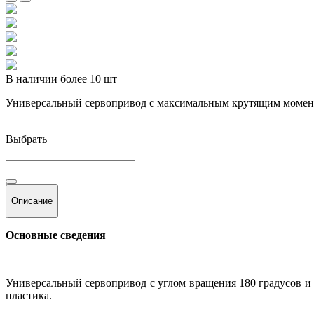
В наличии более 10 шт
Универсальный сервопривод с максимальным крутящим момент
Выбрать
Описание
Основные сведения
Универсальный сервопривод с углом вращения 180 градусов и
пластика.