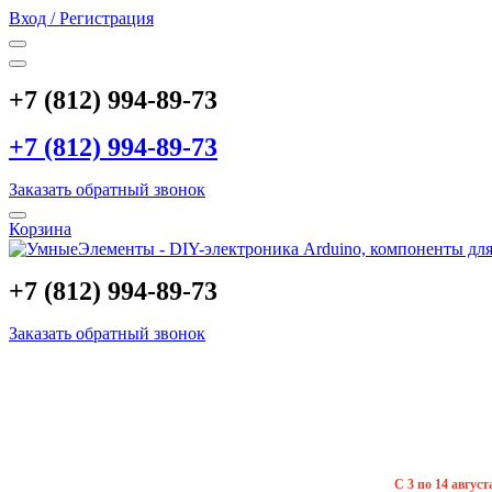
Вход / Регистрация
+7 (812) 994-89-73
+7 (812) 994-89-73
Заказать обратный звонок
Корзина
+7 (812) 994-89-73
Заказать обратный звонок
С 3 по 14 авгус