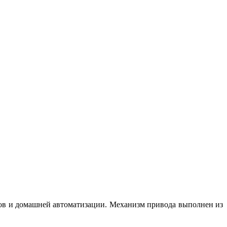
тов и домашней автоматизации. Механизм привода выполнен из