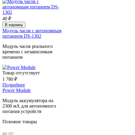
40 ₽
В корзину
Модуль часов с автономным
питанием DS-1302
Модуль часов реального
времени с независимым
питанием
Товар отсутствует
1 780 ₽
Подробнее
Power Module
Модуль аккумулятора на
2300 мА для автономного
питания устройств
Похожие товары