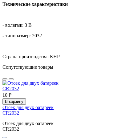
Технические характеристики
- вольтаж: 3 В
- типоразмер: 2032
Страна производства: КНР
Сопутствующие товары
10 ₽
В корзину
Отсек для двух батареек
CR2032
Отсек для двух батареек
CR2032