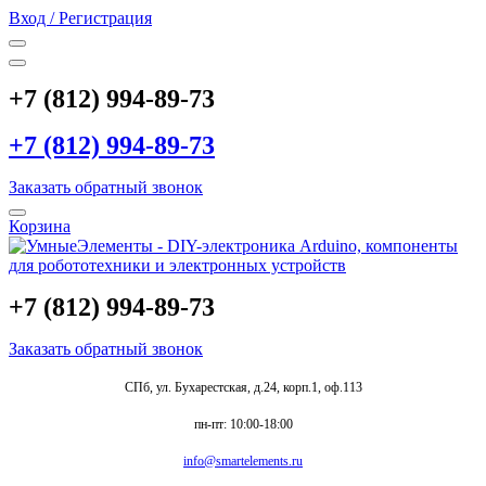
Вход / Регистрация
+7 (812) 994-89-73
+7 (812) 994-89-73
Заказать обратный звонок
Корзина
+7 (812) 994-89-73
Заказать обратный звонок
СПб, ул. Бухарестская, д.24, корп.1, оф.113
пн-пт: 10:00-18:00
info@smartelements.ru