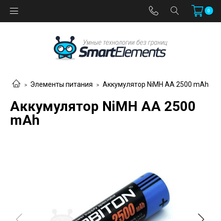
0
Элементы питания
Аккумулятор NiMH АА 2500 mAh
Аккумулятор NiMH АА 2500
mAh