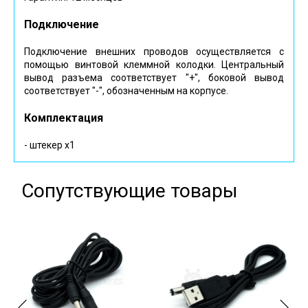
Подключение
Подключение внешних проводов осуществляется с
помощью винтовой клеммной колодки. Центральный
вывод разъема соответствует "+", боковой вывод
соответствует "-", обозначенным на корпусе.
Комплектация
- штекер х1
Сопутствующие товары