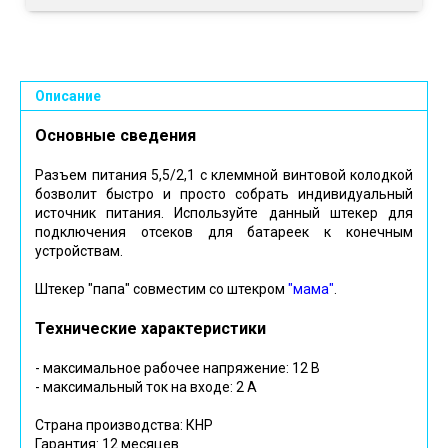
Описание
Основные сведения
Разъем питания 5,5/2,1 с клеммной винтовой колодкой
бозволит быстро и просто собрать индивидуальный
источник питания. Используйте данный штекер для
подключения отсеков для батареек к конечным
устройствам.
Штекер "папа" совместим со штекром
"мама"
.
Технические характеристики
- максимальное рабочее напряжение: 12 В
- максимальный ток на входе: 2 А
Страна производства: КНР
Гарантия: 12 месяцев