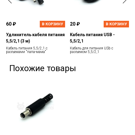
60 ₽
20 ₽
В КОРЗИНУ
В КОРЗИНУ
Удлинитель кабеля питания
Кабель питания USB -
5,5/2,1 (3 м)
5,5/2,1
Кабель питания 5,5/2,1 с
Кабель для питания USb с
разъемами "папа-мама"
разъемом 5,5/2,1
Похожие товары