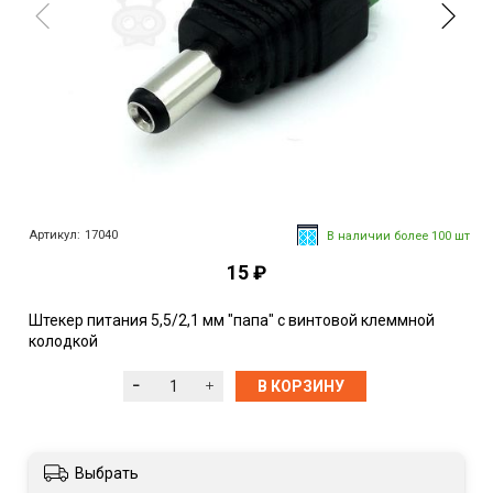
Артикул:
17040
В наличии более 100 шт
15 ₽
Штекер питания 5,5/2,1 мм "папа" с винтовой клеммной
колодкой
В КОРЗИНУ
Выбрать