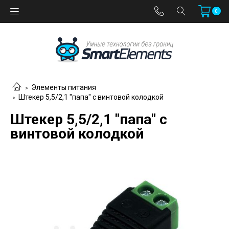
0
Элементы питания
Штекер 5,5/2,1 "папа" с винтовой колодкой
Штекер 5,5/2,1 "папа" с
винтовой колодкой