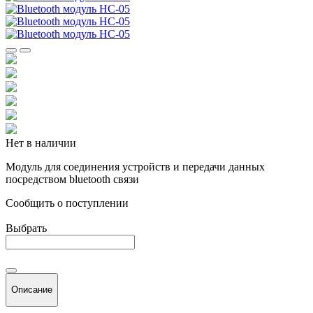
Нет в наличии
Модуль для соединения устройств и передачи данных
посредством bluetooth связи
Cообщить о поступлении
Выбрать
Описание