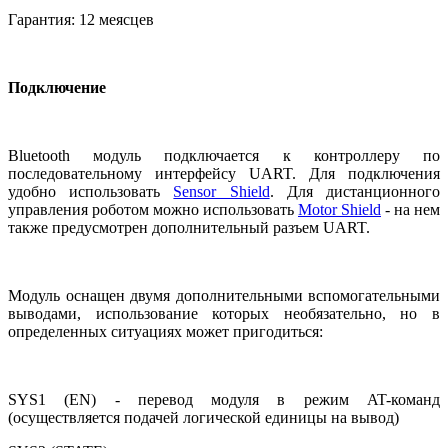
Гарантия: 12 меясцев
Подключение
Bluetooth модуль подключается к контроллеру по
последовательному интерфейсу UART. Для подключения
удобно использовать
Sensor Shield
. Для дистанционного
управления роботом можно использовать
Motor Shield
- на нем
также предусмотрен дополнительный разъем UART.
Модуль оснащен двумя дополнительными вспомогательными
выводами, использование которых необязательно, но в
определенных ситуациях может пригодиться:
SYS1 (EN) - перевод модуля в режим AT-команд
(осуществляется подачей логической единицы на вывод)