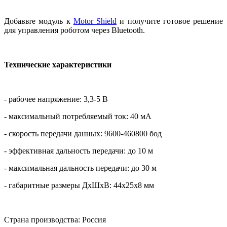
Добавьте модуль к
Motor Shield
и получите готовое решение
для управления роботом через Bluetooth.
Технические характеристики
- рабочее напряжение: 3,3-5 В
- максимальный потребляемый ток: 40 мА
- скорость передачи данных: 9600-460800 бод
- эффективная дальность передачи: до 10 м
- максимальная дальность передачи: до 30 м
- габаритные размеры ДхШхВ: 44х25х8 мм
Страна производства: Россия