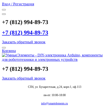
Вход / Регистрация
+7 (812) 994-89-73
+7 (812) 994-89-73
Заказать обратный звонок
Корзина
+7 (812) 994-89-73
Заказать обратный звонок
СПб, ул. Бухарестская, д.24, корп.1, оф.113
пн-пт: 10:00-18:00
info@smartelements.ru