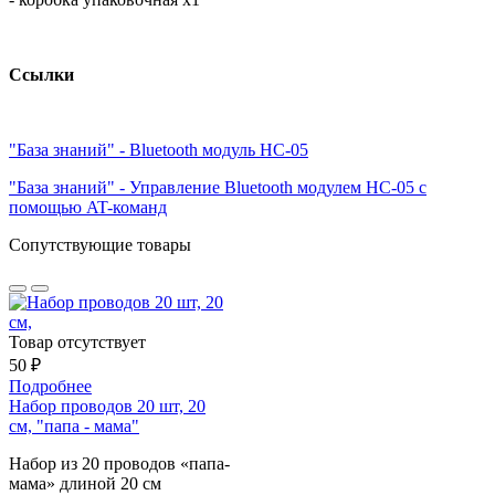
Ссылки
"База знаний" - Bluetooth модуль HC-05
"База знаний" - Управление Bluetooth модулем HС-05 с
помощью AT-команд
Сопутствующие товары
Товар отсутствует
50 ₽
Подробнее
Набор проводов 20 шт, 20
см, "папа - мама"
Набор из 20 проводов «папа-
мама» длиной 20 см