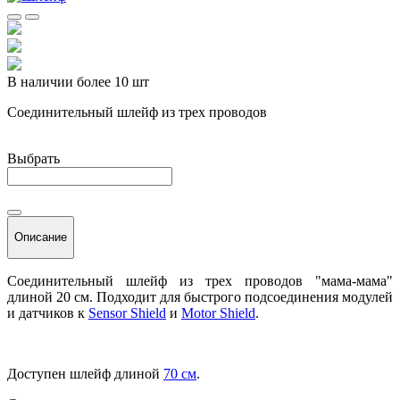
В наличии более 10 шт
Соединительный шлейф из трех проводов
Выбрать
Описание
Соединительный шлейф из трех проводов "мама-мама"
длиной 20 см. Подходит для быстрого подсоединения модулей
и датчиков к
Sensor Shield
и
Motor Shield
.
Доступен шлейф длиной
70 см
.