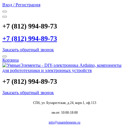
Вход / Регистрация
+7 (812) 994-89-73
+7 (812) 994-89-73
Заказать обратный звонок
Корзина
+7 (812) 994-89-73
Заказать обратный звонок
СПб, ул. Бухарестская, д.24, корп.1, оф.113
пн-пт: 10:00-18:00
info@smartelements.ru