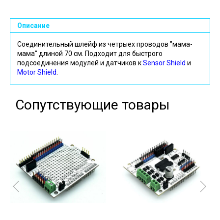
Описание
Соединительный шлейф из четрыех проводов "мама-
мама" длиной 70 см. Подходит для быстрого
подсоединения модулей и датчиков к
Sensor Shield
и
Motor Shield
.
Сопутствующие товары