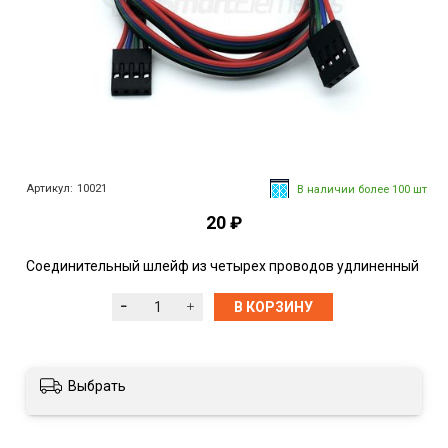
Артикул:
10021
В наличии более 100 шт
20 ₽
Соединительный шлейф из четырех проводов удлиненный
В КОРЗИНУ
Выбрать