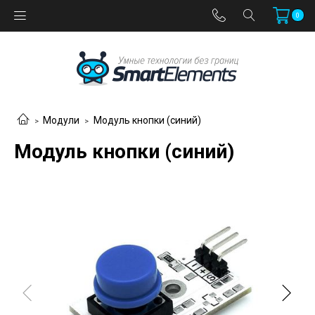
0
Модули
Модуль кнопки (синий)
Модуль кнопки (синий)