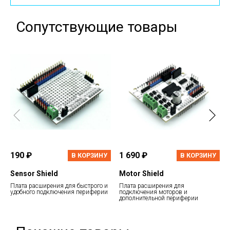
Сопутствующие товары
190 ₽
1 690 ₽
В КОРЗИНУ
В КОРЗИНУ
Sensor Shield
Motor Shield
Плата расширения для быстрого и
Плата расширения для
удобного подключения периферии
подключения моторов и
дополнительной периферии