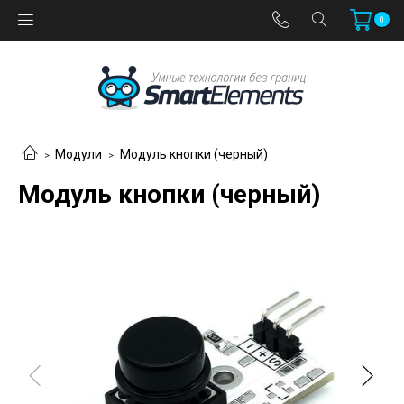
0
Модули
Модуль кнопки (черный)
Модуль кнопки (черный)