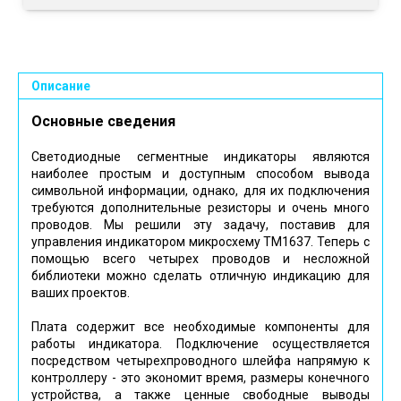
Описание
Основные сведения
Светодиодные сегментные индикаторы являются
наиболее простым и доступным способом вывода
символьной информации, однако, для их подключения
требуются дополнительные резисторы и очень много
проводов. Мы решили эту задачу, поставив для
управления индикатором микросхему TM1637. Теперь с
помощью всего четырех проводов и несложной
библиотеки можно сделать отличную индикацию для
ваших проектов.
Плата содержит все необходимые компоненты для
работы индикатора. Подключение осуществляется
посредством четырехпроводного шлейфа напрямую к
контроллеру - это экономит время, размеры конечного
устройства, а также ценные свободные выводы