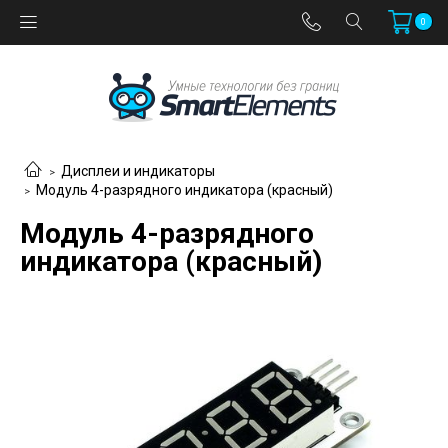
0
Дисплеи и индикаторы
Модуль 4-разрядного индикатора (красный)
Модуль 4-разрядного
индикатора (красный)