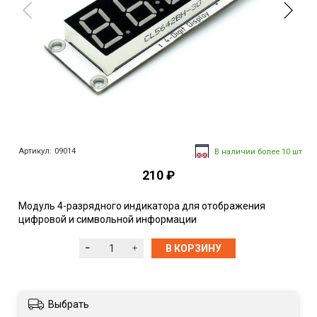
Артикул:
09014
В наличии более 10 шт
210 ₽
Модуль 4-разрядного индикатора для отображения
цифровой и символьной информации
В КОРЗИНУ
Выбрать