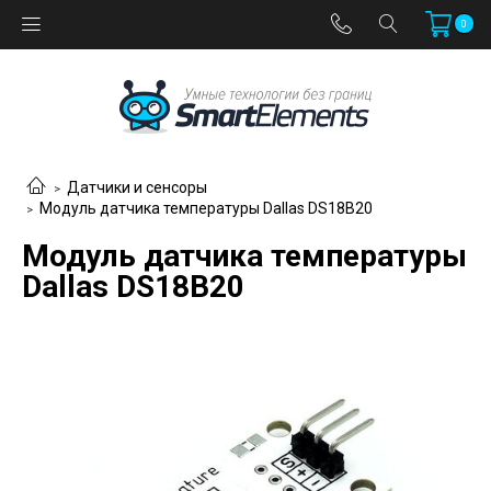
0
Датчики и сенсоры
Модуль датчика температуры Dallas DS18B20
Модуль датчика температуры
Dallas DS18B20