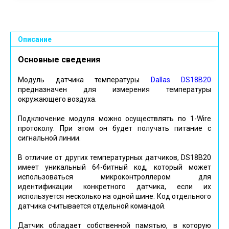
Описание
Основные сведения
Модуль датчика температуры
Dallas DS18B20
предназначен для измерения температуры
окружающего воздуха.
Подключение модуля можно осуществлять по 1-Wire
протоколу. При этом он будет получать питание с
сигнальной линии.
В отличие от других температурных датчиков, DS18B20
имеет уникальный 64-битный код, который может
использоваться микроконтроллером для
идентификации конкретного датчика, если их
используется несколько на одной шине. Код отдельного
датчика считывается отдельной командой.
Датчик обладает собственной памятью, в которую