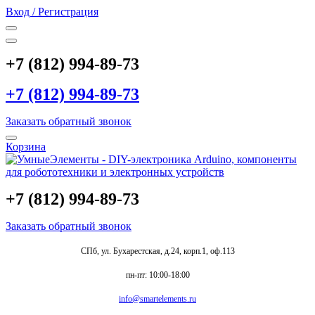
Вход / Регистрация
+7 (812) 994-89-73
+7 (812) 994-89-73
Заказать обратный звонок
Корзина
+7 (812) 994-89-73
Заказать обратный звонок
СПб, ул. Бухарестская, д.24, корп.1, оф.113
пн-пт: 10:00-18:00
info@smartelements.ru