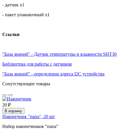
- датчик х1
- пакет упаковочный х1
Ссылки
"База знаний" - Датчик температуры и влажности SHT30
Библиотека для работы с датчиком
"База знаний" - определение адреса I2C устройства
Сопутствующие товары
20 ₽
В корзину
Наконечник "папа", 20 шт
Набор наконечников "папа"