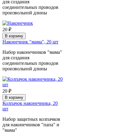
для создания
соединительных проводов
произвольной длины
20 ₽
В корзину
Наконечник "мама", 20 шт
Набор наконечников "мама"
для создания
соединительных проводов
произвольной длины
20 ₽
В корзину
Колпачок наконечника, 20
шт
Набор защитных колпачков
для наконечников "папа" и
"мама"