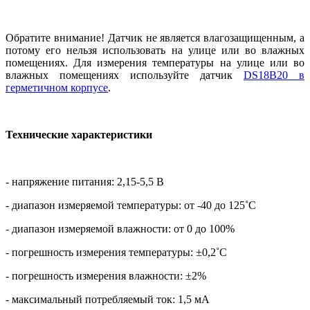
Обратите внимание! Датчик не является влагозащищенным, а
потому его нельзя использовать на улице или во влажных
помещениях. Для измерения температуры на улице или во
влажных помещениях используйте датчик
DS18B20 в
герметичном корпусе
.
Технические характеристики
- напряжение питания: 2,15-5,5 В
- диапазон измеряемой температуры: от -40 до 125˚С
- диапазон измеряемой влажности: от 0 до 100%
- погрешность измерения температуры: ±0,2˚С
- погрешность измерения влажности: ±2%
- максимальный потребляемый ток: 1,5 мА