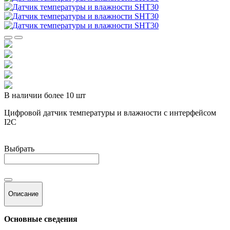
В наличии более 10 шт
Цифровой датчик температуры и влажности с интерфейсом
I2C
Выбрать
Описание
Основные сведения