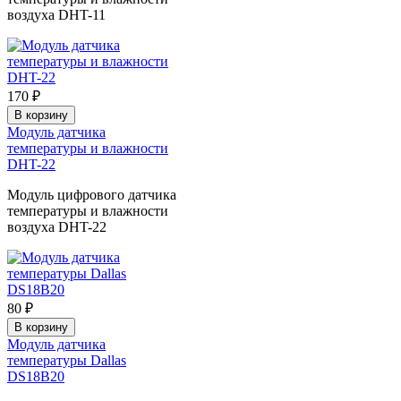
воздуха DHT-11
170 ₽
В корзину
Модуль датчика
температуры и влажности
DHT-22
Модуль цифрового датчика
температуры и влажности
воздуха DHT-22
80 ₽
В корзину
Модуль датчика
температуры Dallas
DS18B20