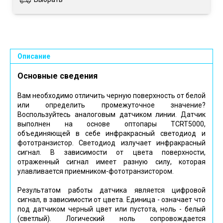
Описание
Основные сведения
Вам необходимо отличить черную поверхность от белой
или определить промежуточное значение?
Воспользуйтесь аналоговым датчиком линии. Датчик
выполнен на основе оптопары TCRT5000,
объединяющей в себе инфракрасный светодиод и
фототранзистор. Светодиод излучает инфракрасный
сигнал. В зависимости от цвета поверхности,
отраженный сигнал имеет разную силу, которая
улавливается приемником-фототранзистором.
Результатом работы датчика является цифровой
сигнал, в зависимости от цвета. Единица - означает что
под датчиком черный цвет или пустота, ноль - белый
(светлый). Логический ноль сопровождается