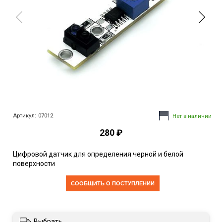
Артикул:
07012
Нет в наличии
280 ₽
Цифровой датчик для определения черной и белой
поверхности
CООБЩИТЬ О ПОСТУПЛЕНИИ
Выбрать