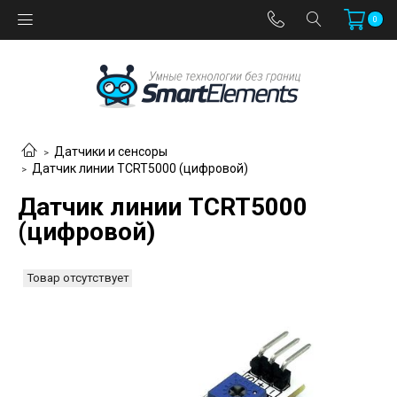
0
Датчики и сенсоры
Датчик линии TCRT5000 (цифровой)
Датчик линии TCRT5000
(цифровой)
Товар отсутствует