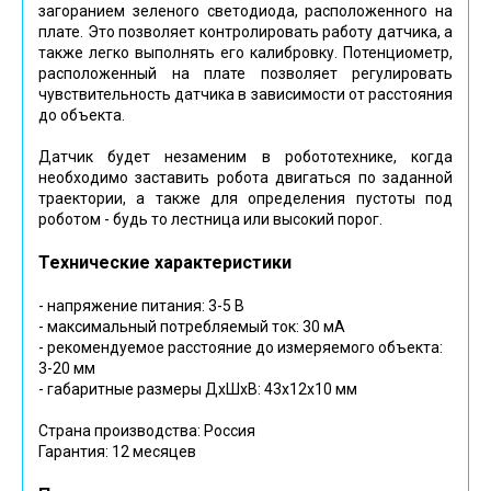
загоранием зеленого светодиода, расположенного на
плате. Это позволяет контролировать работу датчика, а
также легко выполнять его калибровку. Потенциометр,
расположенный на плате позволяет регулировать
чувствительность датчика в зависимости от расстояния
до объекта.
Датчик будет незаменим в робототехнике, когда
необходимо заставить робота двигаться по заданной
траектории, а также для определения пустоты под
роботом - будь то лестница или высокий порог.
Технические характеристики
- напряжение питания: 3-5 В
- максимальный потребляемый ток: 30 мА
- рекомендуемое расстояние до измеряемого объекта:
3-20 мм
- габаритные размеры ДхШхВ: 43х12х10 мм
Страна производства: Россия
Гарантия: 12 месяцев