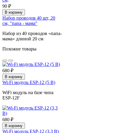
90 ₽
В корзину
Набор проводов 40 шт, 20
см, "папа - мама"
Набор из 40 проводов «папа-
мама» длиной 20 см
Похожие товары
680 ₽
В корзину
Wi-Fi модуль ESP-12 (5 В)
WiFi модуль на базе чипа
ESP-12F
680 ₽
В корзину
Wi-Fi модуль ESP-12 (3,3 В)