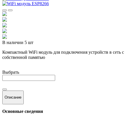
В наличии 5 шт
Компактный WiFi модуль для подключения устройств в сеть с
собственной памятью
Выбрать
Описание
Основные сведения