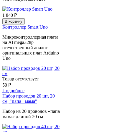
1 840 ₽
В корзину
Контроллер Smart Uno
Микроконтроллерная плата
на ATmega328p -
отечественный аналог
оригинальных плат Arduino
Uno
Товар отсутствует
50 ₽
Подробнее
Набор проводов 20 шт, 20
см, "папа - мама"
Набор из 20 проводов «папа-
мама» длиной 20 см