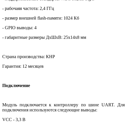
- рабочаяя частота: 2,4 ГГц
- размер внешней flash-памяти: 1024 Кб
- GPIO выводы: 4
- габаритные размеры ДхШхВ: 25х14х8 мм
Страна производства: КНР
Гарантия: 12 месяцев
Подключение
Модуль подключается к контроллеру по шине UART. Для
подключения используются следующие выводы:
VCC - 3,3 В