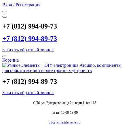
Вход / Регистрация
+7 (812) 994-89-73
+7 (812) 994-89-73
Заказать обратный звонок
Корзина
+7 (812) 994-89-73
Заказать обратный звонок
СПб, ул. Бухарестская, д.24, корп.1, оф.113
пн-пт: 10:00-18:00
info@smartelements.ru