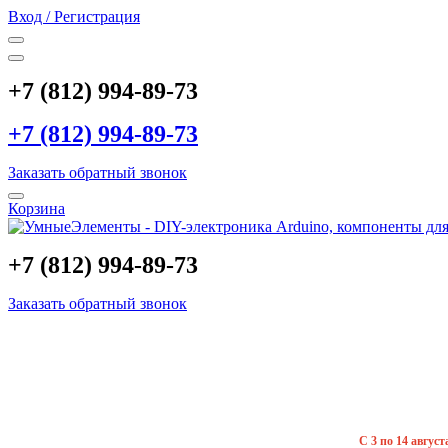
Вход / Регистрация
+7 (812) 994-89-73
+7 (812) 994-89-73
Заказать обратный звонок
Корзина
+7 (812) 994-89-73
Заказать обратный звонок
С 3 по 14 авгус