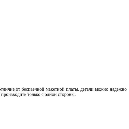
 отличие от беспаечной макетной платы, детали можно надежно
о производить только с одной стороны.