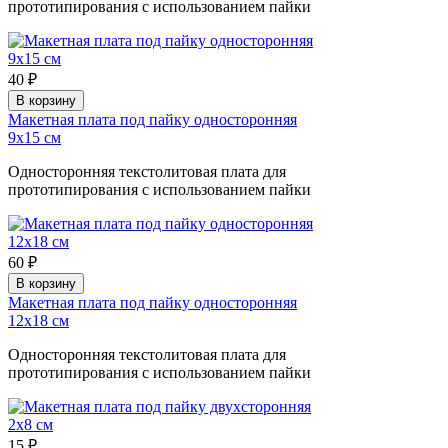
прототипирования с использованием пайки
40 ₽
В корзину
Макетная плата под пайку односторонняя
9х15 см
Односторонняя текстолитовая плата для
прототипирования с использованием пайки
60 ₽
В корзину
Макетная плата под пайку односторонняя
12х18 см
Односторонняя текстолитовая плата для
прототипирования с использованием пайки
15 ₽