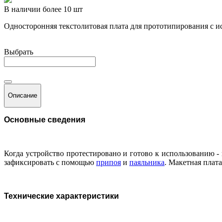
В наличии более 10 шт
Односторонняя текстолитовая плата для прототипирования с 
Выбрать
Описание
Основные сведения
Когда устройство протестировано и готово к использованию -
зафиксировать с помощью
припоя
и
паяльника
. Макетная плат
Технические характеристики