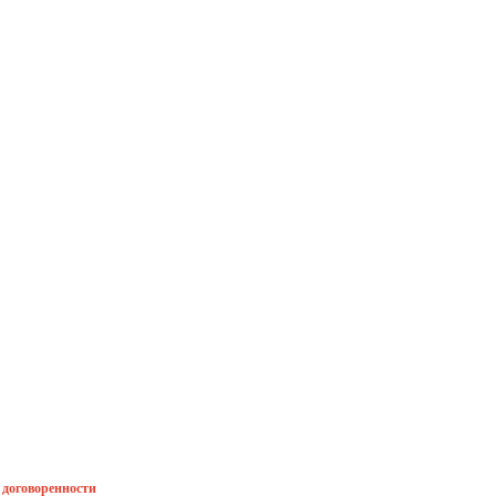
й договоренности