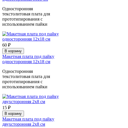
Односторонняя
текстолитовая плата для
прототипирования с
использованием пайки
60 ₽
В корзину
Макетная плата под пайку
односторонняя 12х18 см
Односторонняя
текстолитовая плата для
прототипирования с
использованием пайки
15 ₽
В корзину
Макетная плата под пайку
двухсторонняя 2х8 см