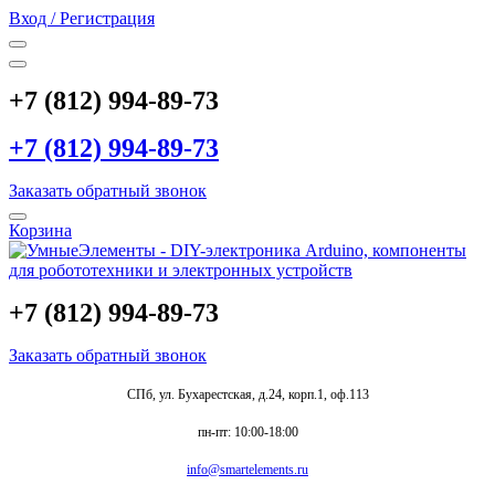
Вход / Регистрация
+7 (812) 994-89-73
+7 (812) 994-89-73
Заказать обратный звонок
Корзина
+7 (812) 994-89-73
Заказать обратный звонок
СПб, ул. Бухарестская, д.24, корп.1, оф.113
пн-пт: 10:00-18:00
info@smartelements.ru