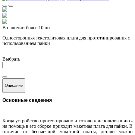
В наличии более 10 шт
Односторонняя текстолитовая плата для прототипирования с
использованием пайки
Выбрать
Описание
Основные сведения
Когда устройство протестировано и готово к использованию -
на помощь в его сборке приходит макетная плата для пайки. В
отличие от беспаечной макетной платы, детали можно