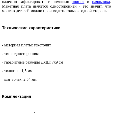
надежно зафиксировать с помощью
припоя
и
паяльника
.
Макетная плата является односторонней - это значит, что
монтаж деталей можно производить только с одной стороны.
Технические характеристики
- материал платы: текстолит
- тип: односторонняя
- габаритные размеры ДхШ: 7х9 см
- толщина: 1,5 мм
- шаг точек: 2,54 мм
Комплектация