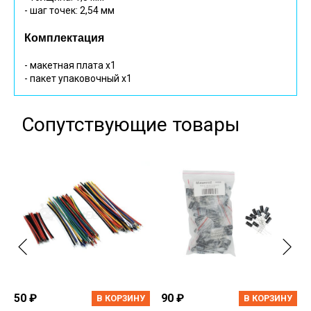
- шаг точек: 2,54 мм
Комплектация
- макетная плата х1
- пакет упаковочный х1
Сопутствующие товары
50 ₽
90 ₽
В КОРЗИНУ
В КОРЗИНУ