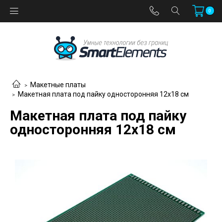
0
Макетные платы
Макетная плата под пайку односторонняя 12х18 см
Макетная плата под пайку
односторонняя 12х18 см