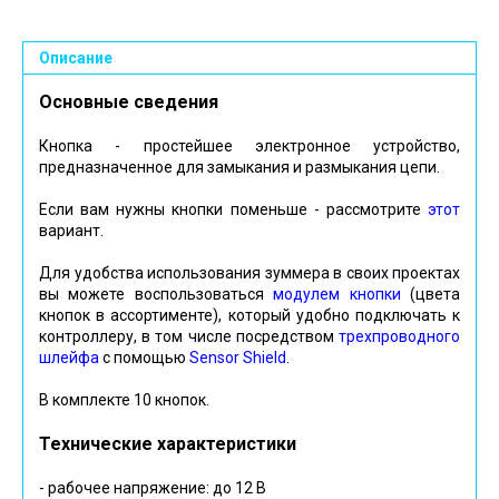
Описание
Основные сведения
Кнопка - простейшее электронное устройство,
предназначенное для замыкания и размыкания цепи.
Если вам нужны кнопки поменьше - рассмотрите
этот
вариант.
Для удобства использования зуммера в своих проектах
вы можете воспользоваться
модулем кнопки
(цвета
кнопок в ассортименте), который удобно подключать к
контроллеру, в том числе посредством
трехпроводного
шлейфа
с помощью
Sensor Shield
.
В комплекте 10 кнопок.
Технические характеристики
- рабочее напряжение: до 12 В