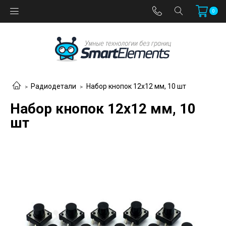
0
Радиодетали
Набор кнопок 12х12 мм, 10 шт
Набор кнопок 12х12 мм, 10
шт