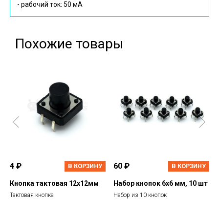
- рабочий ток: 50 мА
Похожие товары
4 ₽
60 ₽
В КОРЗИНУ
В КОРЗИНУ
Кнопка тактовая 12х12мм
Набор кнопок 6х6 мм, 10 шт
Тактовая кнопка
Набор из 10 кнопок