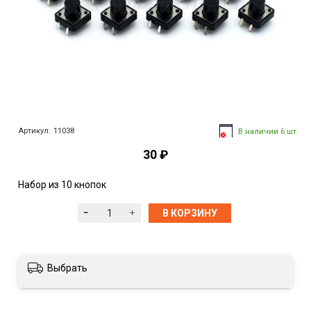
Артикул:
11038
В наличии 6 шт
30 ₽
Набор из 10 кнопок
В КОРЗИНУ
Выбрать