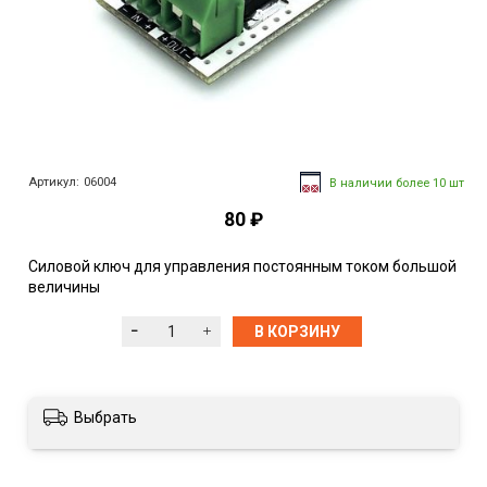
Артикул:
06004
В наличии более 10 шт
80 ₽
Силовой ключ для управления постоянным током большой
величины
В КОРЗИНУ
Выбрать