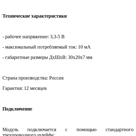
Технические характеристики
- рабочее напряжение: 3,3-5 В
- максимальный потребляемый ток: 10 мА
- габаритные размеры ДхШхВ: 30х20х7 мм
Страна производства: Россия
Гарантия: 12 месяцев
Подключение
Модуль подключается с помощью стандартного
трехпроводного шлейфа: