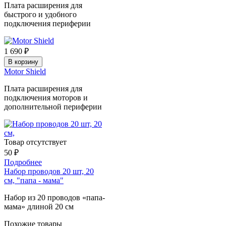
Плата расширения для
быстрого и удобного
подключения периферии
1 690 ₽
В корзину
Motor Shield
Плата расширения для
подключения моторов и
дополнительной периферии
Товар отсутствует
50 ₽
Подробнее
Набор проводов 20 шт, 20
см, "папа - мама"
Набор из 20 проводов «папа-
мама» длиной 20 см
Похожие товары