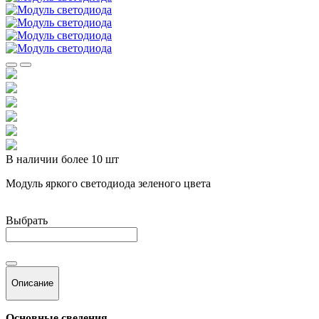
В наличии более 10 шт
Модуль яркого светодиода зеленого цвета
Выбрать
Описание
Основные сведения