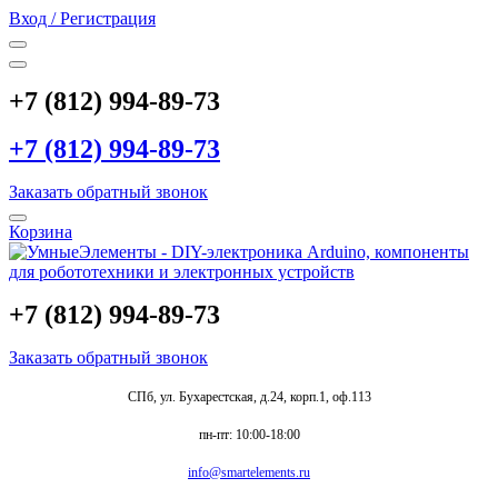
Вход / Регистрация
+7 (812) 994-89-73
+7 (812) 994-89-73
Заказать обратный звонок
Корзина
+7 (812) 994-89-73
Заказать обратный звонок
СПб, ул. Бухарестская, д.24, корп.1, оф.113
пн-пт: 10:00-18:00
info@smartelements.ru