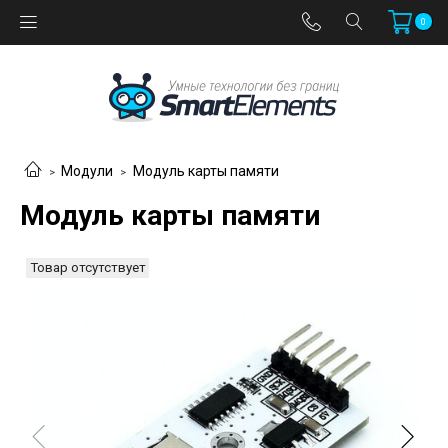
0
Модули
Модуль карты памяти
Модуль карты памяти
Товар отсутствует