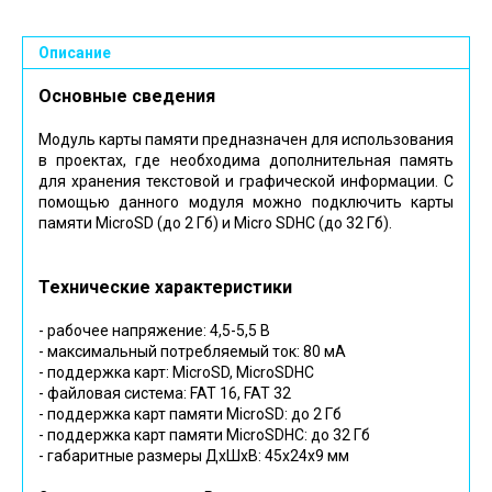
Описание
Основные сведения
Модуль карты памяти предназначен для использования
в проектах, где необходима дополнительная память
для хранения текстовой и графической информации. С
помощью данного модуля можно подключить карты
памяти MicroSD (до 2 Гб) и Micro SDHC (до 32 Гб).
Технические характеристики
- рабочее напряжение: 4,5-5,5 В
- максимальный потребляемый ток: 80 мА
- поддержка карт: MicroSD, MicroSDHC
- файловая система: FAT 16, FAT 32
- поддержка карт памяти MicroSD: до 2 Гб
- поддержка карт памяти MicroSDHC: до 32 Гб
- габаритные размеры ДхШхВ: 45х24х9 мм