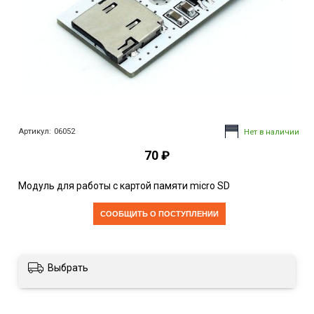
Артикул:
06052
Нет в наличии
70 ₽
Модуль для работы с картой памяти micro SD
CООБЩИТЬ О ПОСТУПЛЕНИИ
Выбрать