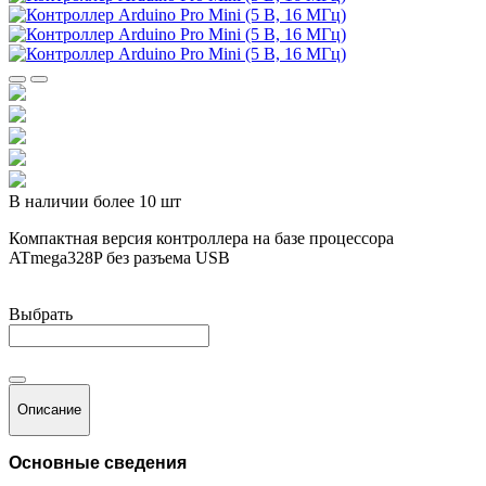
В наличии более 10 шт
Компактная версия контроллера на базе процессора
ATmega328P без разъема USB
Выбрать
Описание
Основные сведения