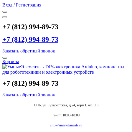
Вход / Регистрация
+7 (812) 994-89-73
+7 (812) 994-89-73
Заказать обратный звонок
Корзина
+7 (812) 994-89-73
Заказать обратный звонок
СПб, ул. Бухарестская, д.24, корп.1, оф.113
пн-пт: 10:00-18:00
info@smartelements.ru