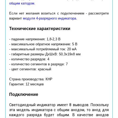
общим катодом
.
Если нет желания возиться с подключением - рассмотрите
вариант
модуля 4-разрядного индикатора
.
Технические характеристики
- падение напряжения: 1,8-2,3 В
- максимальное обратное напряжение: 5 В
- максимальный потребляемый ток: 20 мА
- габаритные размеры ДхШхВ: 50,3х19х8 мм
- количество разрядов: 4
- количество сегментов в разряде: 7
- цвет сегментов: красный
Страна производства: КНР
Гарантия: 12 месяцев
Подключение
Светодиодный индикатор имеет 8 выводов. Поскольку
эта модель индикатора с общим анодом, то анод для
каждого разряда будет общим. В качестве анодов