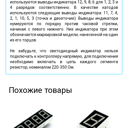
используются выводы индикатора 12, 9, 8, 6 для 1, 2, 3 и
4 разрядов соответственно. В качестве катодов
используются следующие выводы индикатора: 11, 7, 4,
2, 1, 10, 5, 3 (точка и двоеточие). Выводы индикатора
нумеруются по порядку против часовой стрелки,
начиная с левого нижнего. Низ индикатора при этом
обозначается маркировкой модели, нанесенной на один
из его торцов.
Не забудьте, что светодиодный индикатор нельзя
подключать к контроллеру напрямую, для подключения
необходимо включать в цепь каждого сегмента
резистор, номиналом 220-350 Ом.
Похожие товары