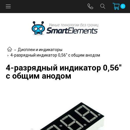
0
Дисплеи и индикаторы
4-разрядный индикатор 0,56" с общим анодом
4-разрядный индикатор 0,56"
с общим анодом