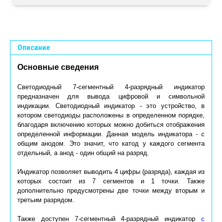
Описание
Основные сведения
Светодиодный 7-сегментный 4-разрядный индикатор
предназначен для вывода цифровой и символьной
индикации. Светодиодный индикатор - это устройство, в
котором светодиоды расположены в определенном порядке,
благодаря включению которых можно добиться отображения
определенной информации. Данная модель индикатора - с
общим анодом. Это значит, что катод у каждого сегмента
отдельный, а анод - один общий на разряд.
Индикатор позволяет выводить 4 цифры (разряда), каждая из
которых состоит из 7 сегментов и 1 точки. Также
дополнительно предусмотрены две точки между вторым и
третьим разрядом.
Также доступен 7-сегментный 4-разрядный индикатор
с