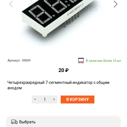
Артикул:
09009
В наличии более 10 шт
20 ₽
Четырехразрядный 7-сегментный индикатор с общим
анодом
В КОРЗИНУ
Выбрать