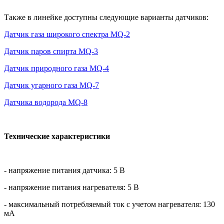
Также в линейке доступны следующие варианты датчиков:
Датчик газа широкого спектра MQ-2
Датчик паров спирта MQ-3
Датчик природного газа MQ-4
Датчик угарного газа MQ-7
Датчика водорода MQ-8
Технические характеристики
- напряжение питания датчика: 5 В
- напряжение питания нагревателя: 5 В
- максимальный потребляемый ток с учетом нагревателя: 130
мА