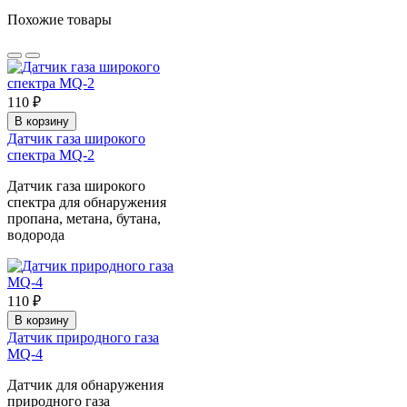
Похожие товары
110 ₽
В корзину
Датчик газа широкого
спектра MQ-2
Датчик газа широкого
спектра для обнаружения
пропана, метана, бутана,
водорода
110 ₽
В корзину
Датчик природного газа
MQ-4
Датчик для обнаружения
природного газа