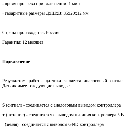
- время прогрева при включении: 1 мин
- габаритные размеры ДхШхВ: 35х20х12 мм
Страна производства: Россия
Гарантия: 12 месяцев
Подключение
Результатом работы датчика является аналоговый сигнал.
Датчик имеет следующие выводы:
S
(сигнал) - соединяется с аналоговым выводом контроллера
+
(питание) - соединяется с выводом питания контроллера 5 В
-
(земля) - соединяется с выводом GND контроллера