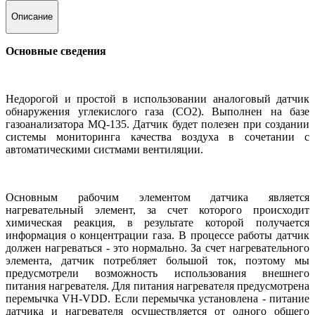
Описание
Основные сведения
Недорогой и простой в использовании аналоговый датчик
обнаружения углекислого газа (CO2). Выполнен на базе
газоанализатора MQ-135. Датчик будет полезен при создании
системы мониторинга качества воздуха в сочетании с
автоматическими систмами вентиляции.
Основным рабочим элементом датчика является
нагревательный элемент, за счет которого происходит
химическая реакция, в результате которой получается
информация о концентрации газа. В процессе работы датчик
должен нагреваться - это нормально. За счет нагревательного
элемента, датчик потребляет большой ток, поэтому мы
предусмотрели возможность использования внешнего
питания нагревателя. Для питания нагревателя предусмотрена
перемычка VH-VDD. Если перемычка установлена - питание
датчика и нагревателя осуществляется от одного общего