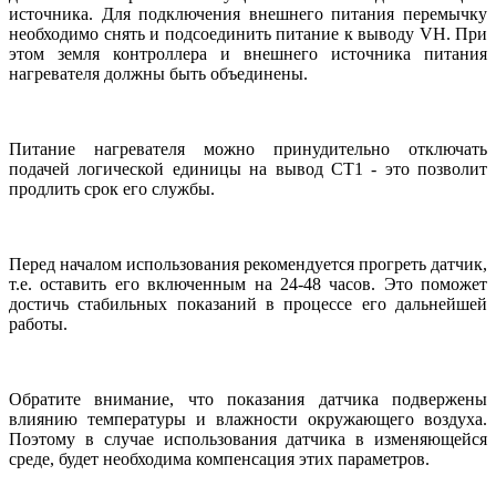
источника. Для подключения внешнего питания перемычку
необходимо снять и подсоединить питание к выводу VH. При
этом земля контроллера и внешнего источника питания
нагревателя должны быть объединены.
Питание нагревателя можно принудительно отключать
подачей логической единицы на вывод CT1 - это позволит
продлить срок его службы.
Перед началом использования рекомендуется прогреть датчик,
т.е. оставить его включенным на 24-48 часов. Это поможет
достичь стабильных показаний в процессе его дальнейшей
работы.
Обратите внимание, что показания датчика подвержены
влиянию температуры и влажности окружающего воздуха.
Поэтому в случае использования датчика в изменяющейся
среде, будет необходима компенсация этих параметров.