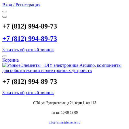
Вход / Регистрация
+7 (812) 994-89-73
+7 (812) 994-89-73
Заказать обратный звонок
Корзина
+7 (812) 994-89-73
Заказать обратный звонок
СПб, ул. Бухарестская, д.24, корп.1, оф.113
пн-пт: 10:00-18:00
info@smartelements.ru