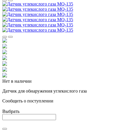
Нет в наличии
Датчик для обнаружения углекислого газа
Cообщить о поступлении
Выбрать