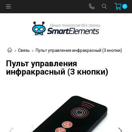
0
Связь
Пульт управления инфракрасный (3 кнопки)
Пульт управления
инфракрасный (3 кнопки)