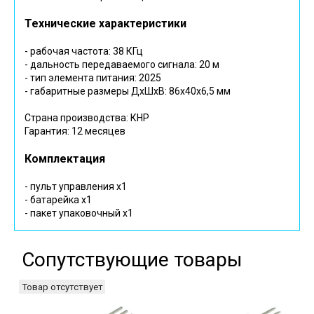
Технические характеристики
- рабочая частота: 38 КГц
- дальность передаваемого сигнала: 20 м
- тип элемента питания: 2025
- габаритные размеры ДхШхВ: 86х40х6,5 мм
Страна производства: КНР
Гарантия: 12 месяцев
Комплектация
- пульт управления х1
- батарейка х1
- пакет упаковочный х1
Сопутствующие товары
Товар отсутствует