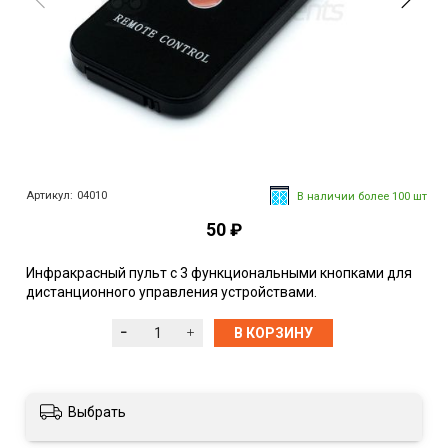
Артикул:
04010
В наличии более 100 шт
50 ₽
Инфракрасный пульт с 3 функциональными кнопками для
дистанционного управления устройствами.
В КОРЗИНУ
Выбрать