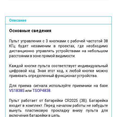
Описание
Основные сведения
Пульт управления с 3 кнопками с рабочей частотой 38
КГц будет незаменим в проектах, где необходимо
дистанционно управлять устройствами на небольшом
расстоянии в зоне прямой видимости.
Каждой кнопке пульта соответствует индивидуальный
цифровой код. Зная этот код, к любой кнопке можно
привязать определенный функционал устройства.
Для приема сигнала используйте приемники на базе
VS1838S
или
TSOP4838
.
Пульт работает от батарейки CR2025 (3В). Батарейка
входит в комплект. Перед началом работы не забудьте
вынуть пластиковую прокладку внизу пульта для
включения батарейки в цепь.