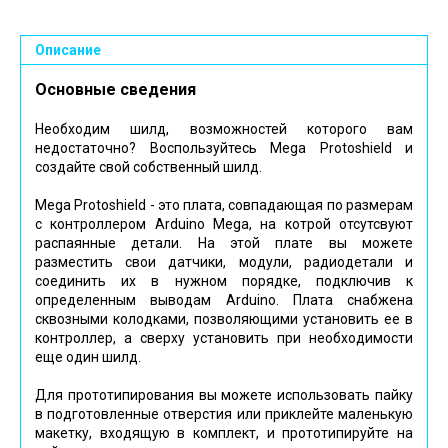
Описание
Основные сведения
Необходим шилд, возможностей которого вам
недостаточно? Воспользуйтесь Mega Protoshield и
создайте свой собственный шилд.
Mega Protoshield - это плата, совпадающая по размерам
с контроллером Arduino Mega, на котрой отсутсвуют
распаянные детали. На этой плате вы можете
разместить свои датчики, модули, радиодетали и
соединить их в нужном порядке, подключив к
определенным выводам Arduino. Плата снабжена
сквозными колодками, позволяющими установить ее в
контроллер, а сверху установить при необходимости
еще один шилд.
Для прототипирования вы можете использовать пайку
в подготовленные отверстия или приклейте маленькую
макетку, входящую в комплект, и прототипируйте на