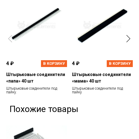
4 ₽
4 ₽
В КОРЗИНУ
В КОРЗИНУ
Штырьковые соединители
Штырьковые соединители
«папа» 40 шт
«мама» 40 шт
Штырьковые соединители под
Штырьковые соединители под
пайку.
пайку
Похожие товары