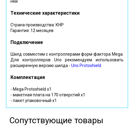
ней.
Технические характеристики
Страна производства: КНР
Гарантия: 12 месяцев
Подключение
Шилд совместим с контроллерами форм-фактора Mega.
Для контроллеров Uno рекомендуем использовать
расширенную версию шилда -
Uno Protoshield
.
Комплектация
- Mega Protoshield x1
- макетная плата на 170 отверстий х1
- пакет упаковочный х1
Сопутствующие товары