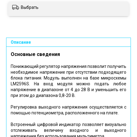
Выбрать
Описание
Основные сведения
Понижающий регулятор напряжения позволит получить
необходимое напряжение при отсутствии подходящего
блока питания. Модуль выполнен на базе микросхемы
LM2596S. На вход модуля можно подать любое
напряжение в диапазоне от 4 до 28 В и уменьшить его
при этом до диапазона 0,8-20 В.
Регулировка выходного напряжения осуществляется с
помощью потенциометра, расположенного на плате.
Встроенный цифровой индикатор позволяет визуально
отслеживать величину входного и выходного
напряжения без использования мультиметра.