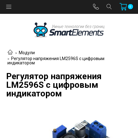
0
Модули
Регулятор напряжения LM2596S с цифровым
индикатором
Регулятор напряжения
LM2596S с цифровым
индикатором