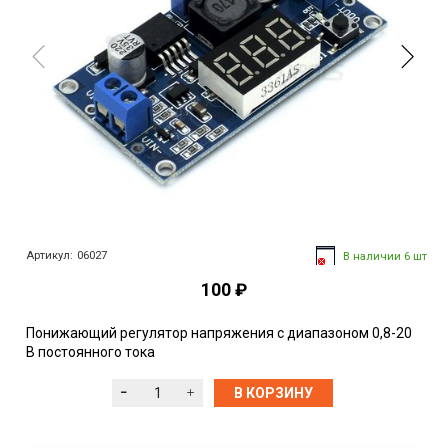
Артикул:
06027
В наличии 6 шт
100 ₽
Понижающий регулятор напряжения с диапазоном 0,8-20
В постоянного тока
В КОРЗИНУ