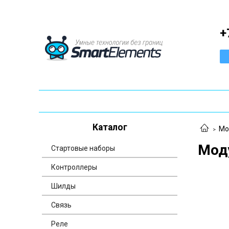
+
Каталог
Мо
Мод
Стартовые наборы
Контроллеры
Шилды
Связь
Реле