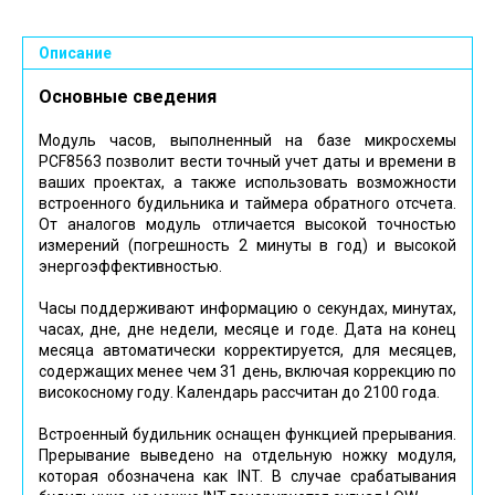
Описание
Основные сведения
Модуль часов, выполненный на базе микросхемы
PCF8563 позволит вести точный учет даты и времени в
ваших проектах, а также использовать возможности
встроенного будильника и таймера обратного отсчета.
От аналогов модуль отличается высокой точностью
измерений (погрешность
2 минуты в год) и высокой
энергоэффективностью.
Часы поддерживают информацию о секундах, минутах,
часах, дне, дне недели, месяце и годе. Дата на конец
месяца автоматически корректируется, для месяцев,
содержащих менее чем 31 день, включая коррекцию по
високосному году. Календарь рассчитан до 2100 года.
Встроенный будильник оснащен функцией прерывания.
Прерывание выведено на отдельную ножку модуля,
которая обозначена как INT. В случае срабатывания