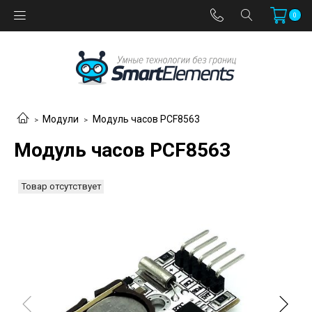
0
Модули
Модуль часов PCF8563
Модуль часов PCF8563
Товар отсутствует