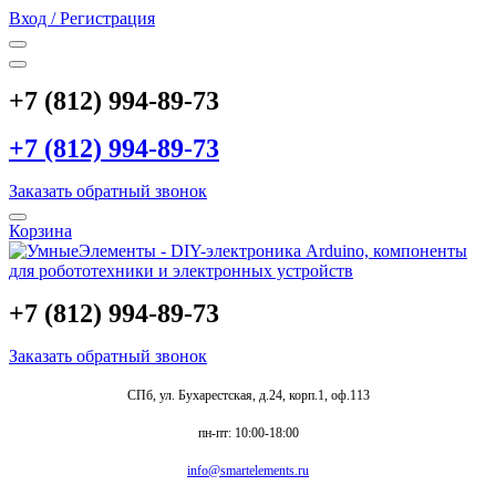
Вход / Регистрация
+7 (812) 994-89-73
+7 (812) 994-89-73
Заказать обратный звонок
Корзина
+7 (812) 994-89-73
Заказать обратный звонок
СПб, ул. Бухарестская, д.24, корп.1, оф.113
пн-пт: 10:00-18:00
info@smartelements.ru