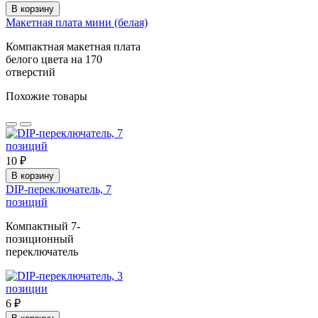
В корзину
Макетная плата мини (белая)
Компактная макетная плата
белого цвета на 170
отверстий
Похожие товары
10 ₽
В корзину
DIP-переключатель, 7
позиций
Компактный 7-
позиционный
переключатель
6 ₽