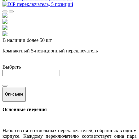
В наличии более 50 шт
Компактный 5-позиционный переключатель
Выбрать
Описание
Основные сведения
Набор из пяти отдельных переключателей, собранных в одном
корпусе. Каждому переключателю соответствует одна пара