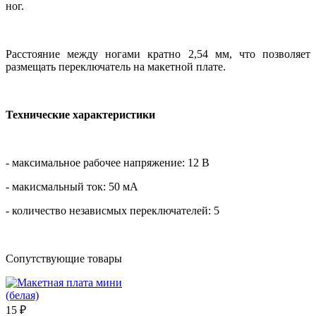
ног.
Расстояние между ногами кратно 2,54 мм, что позволяет
размещать переключатель на макетной плате.
Технические характеристики
- максимальное рабочее напряжение: 12 В
- макисмальный ток: 50 мА
- количество независмых переключателей: 5
Сопутствующие товары
15 ₽