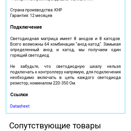
Страна производства: КНР
Гарантия: 12 месяцев
Подключение
Светодиодная матрица имеет 8 анодов и 8 катодов.
Всего возможны 64 комбинации "анод-катод". Замыкая
определенный анод и катод, мы получаем один
горящий светодиод.
Не забудьте, что светодиодную шкалу нельзя
подключать к контроллеру напрямую, для подключения
необходимо включать в цепь каждого светодиода
резистор, номиналом 220-350 Ом.
Ссылки
Datasheet
Сопутствующие товары