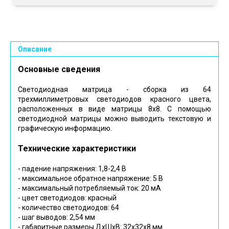
Описание
Основные сведения
Светодиодная матрица - сборка из 64
трехмиллиметровых светодиодов красного цвета,
расположенных в виде матрицы 8х8. С помощью
светодиодной матрицы можно выводить текстовую и
графическую информацию.
Технические характеристики
- падение напряжения: 1,8-2,4 В
- максимальное обратное напряжение: 5 В
- максимальный потребляемый ток: 20 мА
- цвет светодиодов: красный
- количество светодиодов: 64
- шаг выводов: 2,54 мм
- габаритные размеры ДхШхВ: 32х32х8 мм