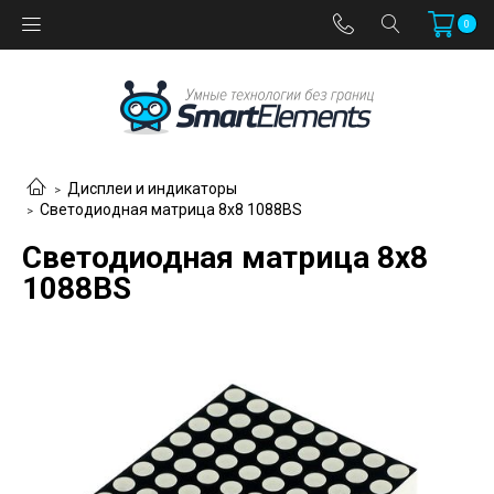
0
Дисплеи и индикаторы
Светодиодная матрица 8х8 1088BS
Светодиодная матрица 8х8
1088BS