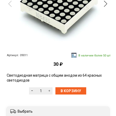
Артикул:
09011
В наличии более 50 шт
30 ₽
Светодиодная матрица с общим анодом из 64 красных
светодиодов
В КОРЗИНУ
Выбрать