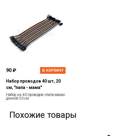
90 ₽
В КОРЗИНУ
Набор проводов 40 шт, 20
см, "папа - мама"
Набор из 40 проводов «папа-мама»
длиной 20 см
Похожие товары