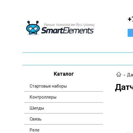
+
Каталог
Да
Дат
Стартовые наборы
Контроллеры
Шилды
Связь
Реле