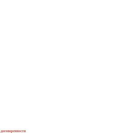
й договоренности