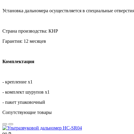
Установка дальномера осуществляется в специальные отверсти
Страна производства: КНР
Гарантия: 12 месяцев
Комплектация
- крепление х1
- комплект шурупов х1
- пакет упаковочный
Сопутствующие товары