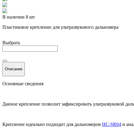
В наличии 8 шт
Пластиковое крепление для ультразвукового дальномера
Выбрать
Описание
Основные сведения
Данное крепление позволит зафиксировать ультразвуковой даль
Крепление идеально подходит для дальномеров
HC-SR04
и ана