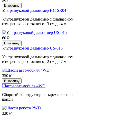
90 ₽
В корзину
Ультразвуковой дальномер HC-SR04
Ультразвуковой дальномер с диапазоном
измерения расстояния от 3 см до 4 м
60 ₽
В корзину
Ультразвуковой дальномер US-015
Ультразвуковой дальномер с диапазоном
измерения расстояния от 2 см до 7 м
350 ₽
В корзину
Шасси автомобиля 4WD
Сборный конструктор четырехколесного
шасси
320 ₽