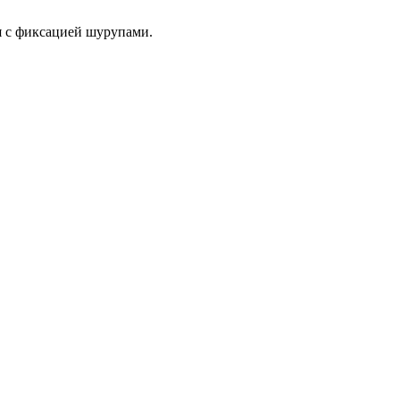
я с фиксацией шурупами.