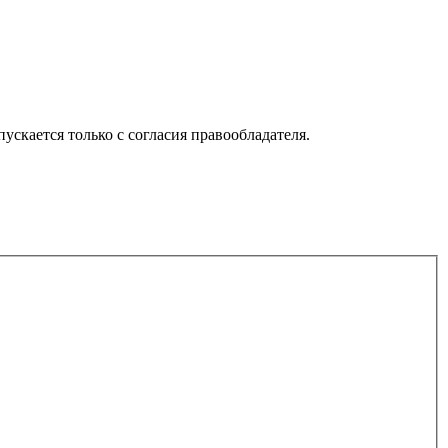
скается только с согласия правообладателя.