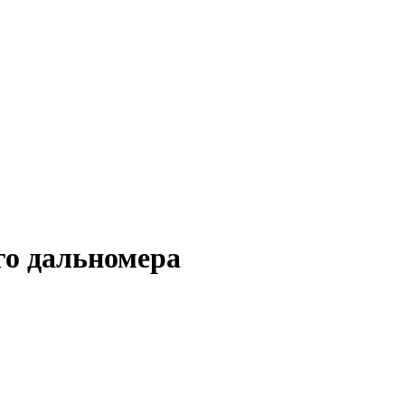
го дальномера