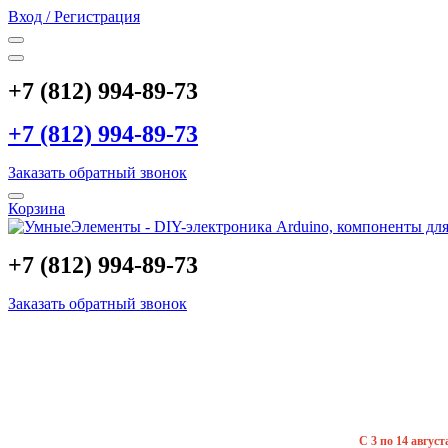
Вход / Регистрация
+7 (812) 994-89-73
+7 (812) 994-89-73
Заказать обратный звонок
Корзина
+7 (812) 994-89-73
Заказать обратный звонок
С 3 по 14 авгус