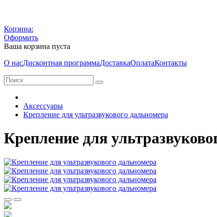
Корзина:
Оформить
Ваша корзина пуста
О нас
Дисконтная программа
Доставка
Оплата
Контакты
Аксессуары
Крепление для ультразвукового дальномера
Крепление для ультразвуково