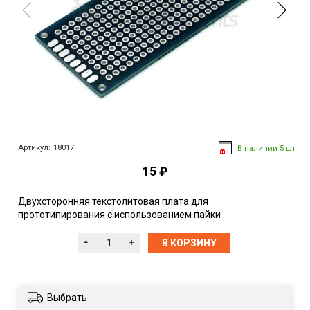
Артикул:
18017
В наличии 5 шт
15 ₽
Двухсторонняя текстолитовая плата для
прототипирования с использованием пайки
В КОРЗИНУ
Выбрать