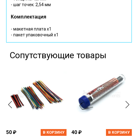
- шаг точек: 2,54 мм
Комплектация
- макетная плата х1
- пакет упаковочный х1
Сопутствующие товары
50 ₽
40 ₽
В КОРЗИНУ
В КОРЗИНУ