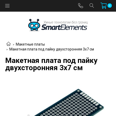
0
Макетные платы
Макетная плата под пайку двухсторонняя 3х7 см
Макетная плата под пайку
двухсторонняя 3х7 см