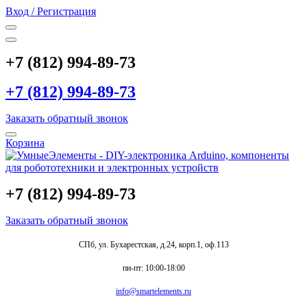
Вход / Регистрация
+7 (812) 994-89-73
+7 (812) 994-89-73
Заказать обратный звонок
Корзина
+7 (812) 994-89-73
Заказать обратный звонок
СПб, ул. Бухарестская, д.24, корп.1, оф.113
пн-пт: 10:00-18:00
info@smartelements.ru