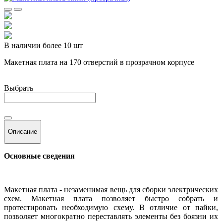
В наличии более 10 шт
Макетная плата на 170 отверстий в прозрачном корпусе
Выбрать
Описание
Основные сведения
Макетная плата - незаменимая вещь для сборки электрических
схем. Макетная плата позволяет быстро собрать и
протестировать необходимую схему. В отличие от пайки,
позволяет многократно переставлять элементы без боязни их