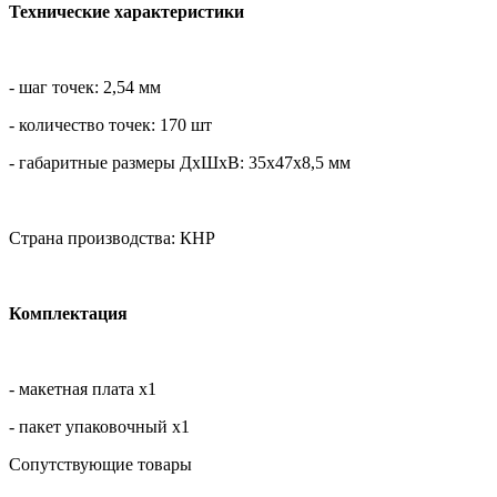
Технические характеристики
- шаг точек: 2,54 мм
- количество точек: 170 шт
- габаритные размеры ДхШхВ: 35х47х8,5 мм
Страна производства: КНР
Комплектация
- макетная плата х1
- пакет упаковочный х1
Сопутствующие товары