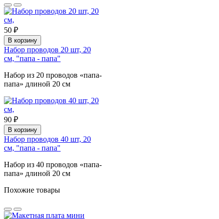
50 ₽
В корзину
Набор проводов 20 шт, 20
см, "папа - папа"
Набор из 20 проводов «папа-
папа» длиной 20 см
90 ₽
В корзину
Набор проводов 40 шт, 20
см, "папа - папа"
Набор из 40 проводов «папа-
папа» длиной 20 см
Похожие товары