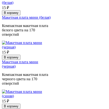
15 ₽
В корзину
Макетная плата мини (белая)
Компактная макетная плата
белого цвета на 170
отверстий
15 ₽
В корзину
Макетная плата мини
(черная)
Компактная макетная плата
черного цвета на 170
отверстий
15 ₽
В корзину