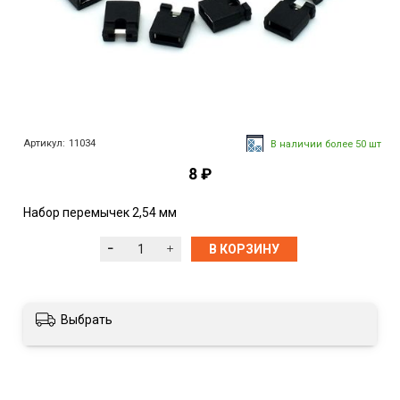
Артикул:
11034
В наличии более 50 шт
8 ₽
Набор перемычек 2,54 мм
В КОРЗИНУ
Выбрать