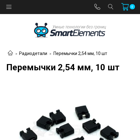
0
Радиодетали
Перемычки 2,54 мм, 10 шт
Перемычки 2,54 мм, 10 шт