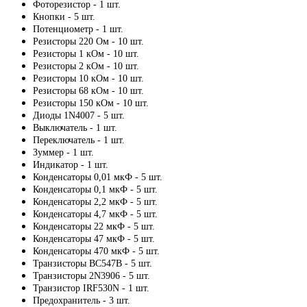
Фоторезистор - 1 шт.
Кнопки - 5 шт.
Потенциометр - 1 шт.
Резисторы 220 Ом - 10 шт.
Резисторы 1 кОм - 10 шт.
Резисторы 2 кОм - 10 шт.
Резисторы 10 кОм - 10 шт.
Резисторы 68 кОм - 10 шт.
Резисторы 150 кОм - 10 шт.
Диоды 1N4007 - 5 шт.
Выключатель - 1 шт.
Переключатель - 1 шт.
Зуммер - 1 шт.
Индикатор - 1 шт.
Конденсаторы 0,01 мкФ - 5 шт.
Конденсаторы 0,1 мкФ - 5 шт.
Конденсаторы 2,2 мкФ - 5 шт.
Конденсаторы 4,7 мкФ - 5 шт.
Конденсаторы 22 мкФ - 5 шт.
Конденсаторы 47 мкФ - 5 шт.
Конденсаторы 470 мкФ - 5 шт.
Транзисторы BC547B - 5 шт.
Транзисторы 2N3906 - 5 шт.
Транзистор IRF530N - 1 шт.
Предохранитель - 3 шт.