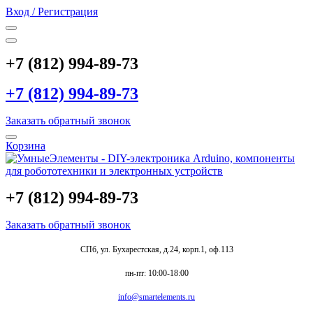
Вход / Регистрация
+7 (812) 994-89-73
+7 (812) 994-89-73
Заказать обратный звонок
Корзина
+7 (812) 994-89-73
Заказать обратный звонок
СПб, ул. Бухарестская, д.24, корп.1, оф.113
пн-пт: 10:00-18:00
info@smartelements.ru