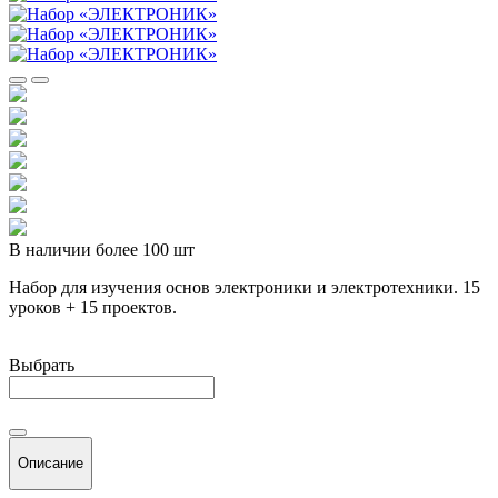
В наличии более 100 шт
Набор для изучения основ электроники и электротехники. 15
уроков + 15 проектов.
Выбрать
Описание