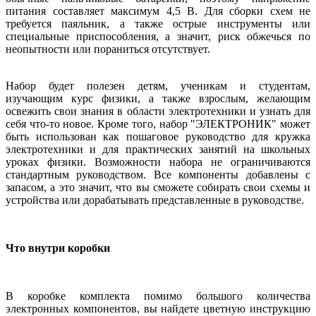
питания составляет максимум 4,5 В. Для сборки схем не
требуется паяльник, а также острые инструменты или
специальные приспособления, а значит, риск обжечься по
неопытности или пораниться отсутствует.
Набор будет полезен детям, ученикам и студентам,
изучающим курс физики, а также взрослым, желающим
освежить свои знания в области электротехники и узнать для
себя что-то новое. Кроме того, набор "ЭЛЕКТРОНИК" может
быть использован как пошаговое руководство для кружка
электротехники и для практических занятий на школьных
уроках физики. Возможности набора не ограничиваются
стандартным руководством. Все компоненты добавлены с
запасом, а это значит, что вы сможете собирать свои схемы и
устройства или дорабатывать представленные в руководстве.
Что внутри коробки
В коробке комплекта помимо большого количества
электронных компонентов, вы найдете цветную инструкцию