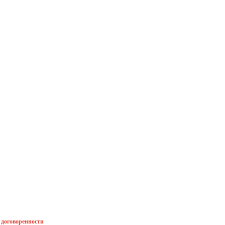
й договоренности