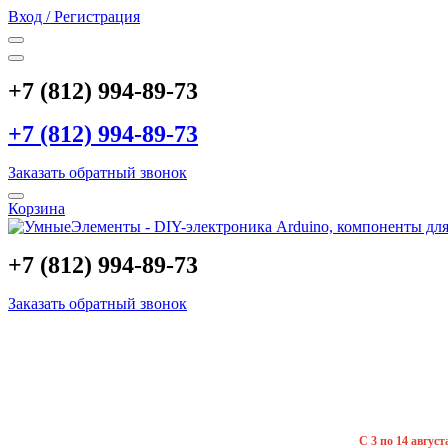
Вход / Регистрация
+7 (812) 994-89-73
+7 (812) 994-89-73
Заказать обратный звонок
Корзина
+7 (812) 994-89-73
Заказать обратный звонок
С 3 по 14 авгус