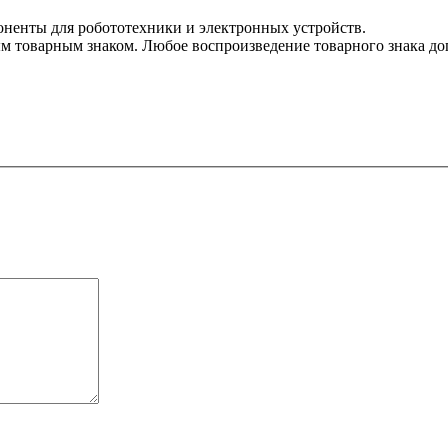
оненты для робототехники и электронных устройств.
 товарным знаком. Любое воспроизведение товарного знака допу