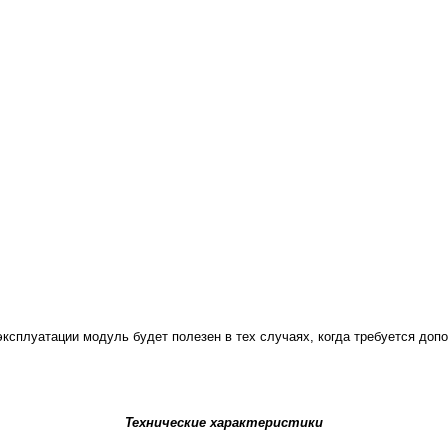
эксплуатации модуль будет полезен в тех случаях, когда требуется до
Технические характеристики