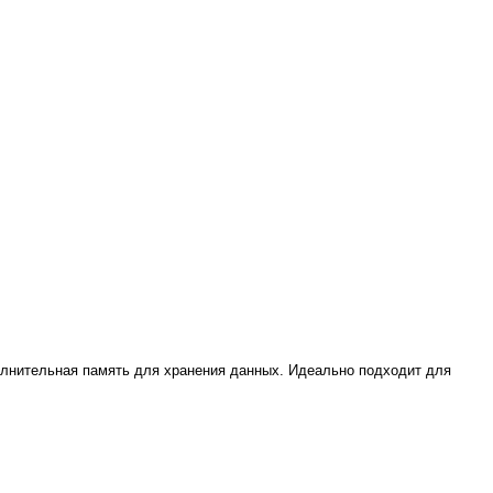
полнительная память для хранения данных. Идеально подходит для