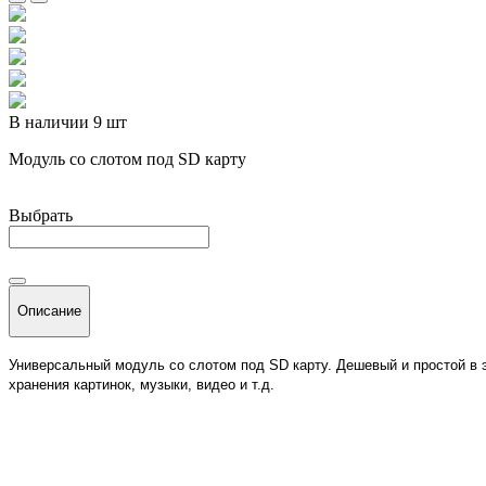
В наличии 9 шт
Модуль со слотом под SD карту
Выбрать
Описание
Универсальный модуль со слотом под SD карту. Дешевый и простой в 
хранения картинок, музыки, видео и т.д.