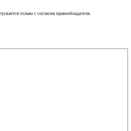
скается только с согласия правообладателя.