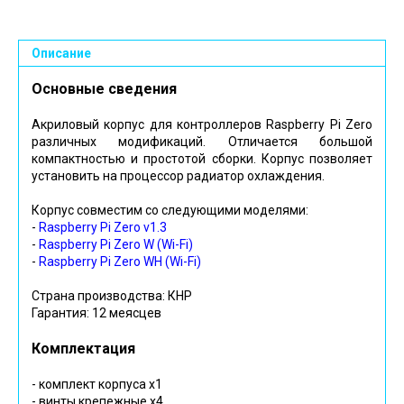
Описание
Основные сведения
Акриловый корпус для контроллеров Raspberry Pi Zero
различных модификаций. Отличается большой
компактностью и простотой сборки. Корпус позволяет
установить на процессор радиатор охлаждения.
Корпус совместим со следующими моделями:
-
Raspberry Pi Zero v1.3
-
Raspberry Pi Zero W (Wi-Fi)
-
Raspberry Pi Zero WH (Wi-Fi)
Страна производства: КНР
Гарантия: 12 меясцев
Комплектация
- комплект корпуса х1
- винты крепежные х4