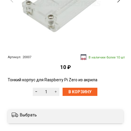
Артикул:
20007
В наличии более 10 шт
10 ₽
Тонкий корпус для Raspberry Pi Zero из акрила
В КОРЗИНУ
Выбрать