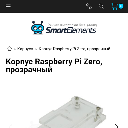
0
Корпуса
Корпус Raspberry Pi Zero, прозрачный
Корпус Raspberry Pi Zero,
прозрачный