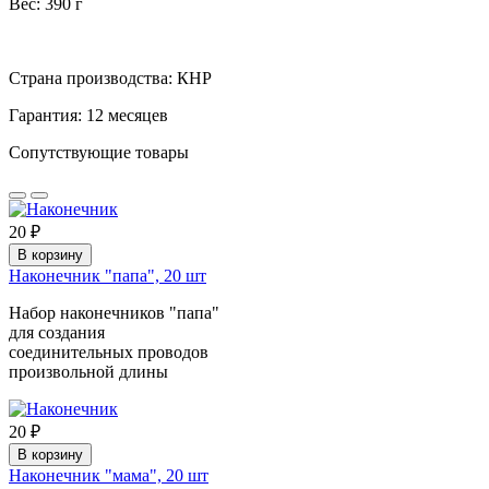
Вес: 390 г
Страна производства: КНР
Гарантия: 12 месяцев
Сопутствующие товары
20 ₽
В корзину
Наконечник "папа", 20 шт
Набор наконечников "папа"
для создания
соединительных проводов
произвольной длины
20 ₽
В корзину
Наконечник "мама", 20 шт