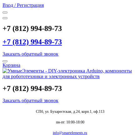
Вход / Регистрация
+7 (812) 994-89-73
+7 (812) 994-89-73
Заказать обратный звонок
Корзина
+7 (812) 994-89-73
Заказать обратный звонок
СПб, ул. Бухарестская, д.24, корп.1, оф.113
пн-пт: 10:00-18:00
info@smartelements.ru