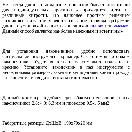
Не всегда длины стандартных проводов бывает достаточно
для индивидуальных проектов - приходится идти на
различные хитрости. Но наиболее простым решением
возникшей ситуации является создание провода требуемой
длины с установкой на них наконечников
«папа»
или
«мама»
.
Данный способ является наиболее надежным и эстетичным.
Для установки наконечников удобно использовать
специальный инструмент - кримпер. С его помощью обжим
наконечников будет выполнен максимально надежно и
красиво. Установите наконечник в паз инструмента с
необходимым размером, заведите зачищенный конец провода
в наконечник и сведите рукоятки инструмента.
Данный кримпер подойдет для обжима неизолированных
наконечников 2,8; 4,8; 6,3 мм и проводов 0,5-1,5 мм2.
Габаритные размеры ДхШхВ: 190х70х20 мм