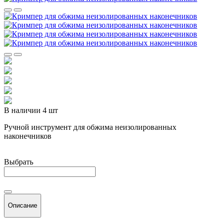
В наличии 4 шт
Ручной инструмент для обжима неизолированных
наконечников
Выбрать
Описание