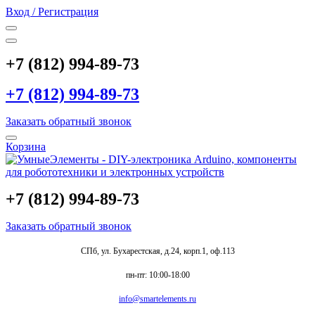
Вход / Регистрация
+7 (812) 994-89-73
+7 (812) 994-89-73
Заказать обратный звонок
Корзина
+7 (812) 994-89-73
Заказать обратный звонок
СПб, ул. Бухарестская, д.24, корп.1, оф.113
пн-пт: 10:00-18:00
info@smartelements.ru