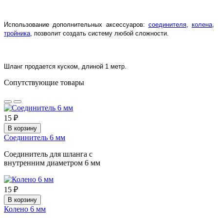
Использование дополнительных аксессуаров:
соединителя
,
колена
,
тройника
, позволит создать систему любой сложности.
Шланг продается куском, длиной 1 метр.
Сопутствующие товары
15 ₽
В корзину
Соединитель 6 мм
Соединитель для шланга с
внутренним диаметром 6 мм
15 ₽
В корзину
Колено 6 мм