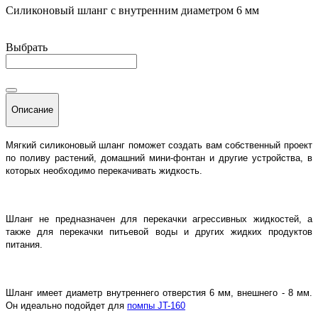
Силиконовый шланг с внутренним диаметром 6 мм
Выбрать
Описание
Мягкий силиконовый шланг поможет создать вам собственный проект
по поливу растений, домашний мини-фонтан и другие устройства, в
которых необходимо перекачивать жидкость.
Шланг не предназначен для перекачки агрессивных жидкостей, а
также для перекачки питьевой воды и других жидких продуктов
питания.
Шланг имеет диаметр внутреннего отверстия 6 мм, внешнего - 8 мм.
Он идеально подойдет для
помпы JT-160