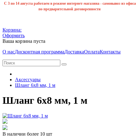
С 3 по 14 августа работаем в режиме интернет-магазина - самовывоз из офиса
по предварительной договоренности
Корзина:
Оформить
Ваша корзина пуста
О нас
Дисконтная программа
Доставка
Оплата
Контакты
Аксессуары
Шланг 6х8 мм, 1 м
Шланг 6х8 мм, 1 м
В наличии более 10 шт