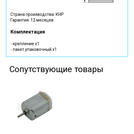
Страна производства: КНР
Гарантия: 12 месяцев
Комплектация
- крепление х1
- пакет упаковочный х1
Сопутствующие товары