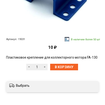
Артикул:
19031
В наличии более 50 шт
10 ₽
Пластиковое крепление для коллекторного мотора FA-130
В КОРЗИНУ
Выбрать