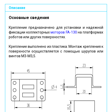
Описание
Основные сведения
Крепление предназначено для установки и надежной
фиксации коллекторных
моторов FA-130
на платформах
роботов или других поверхностях.
Крепление выполнено из пластика. Монтаж крепления к
поверхности осуществляется с помощью шурупов или
винтов М3-М3,5.