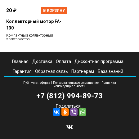
20 ₽
В КОРЗИНУ
Коллекторный мотор FA-
130
Компактный коллекторный
электромотор
Главная
Доставка
Оплата
Дисконтная программа
Гарантия
Обратная связь
Партнерам
База знаний
|
|
Публичная оферта
Пользовательское соглашение
Политика
конфиденциальности
+7 (812) 994-89-73
Поделиться...