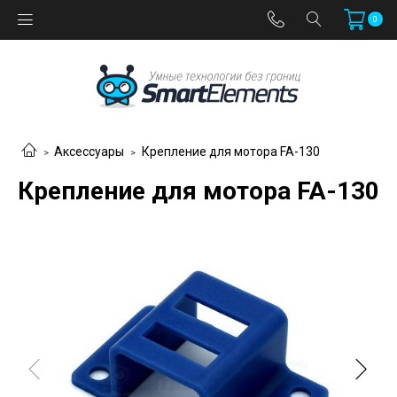
0
Аксессуары
Крепление для мотора FA-130
Крепление для мотора FA-130